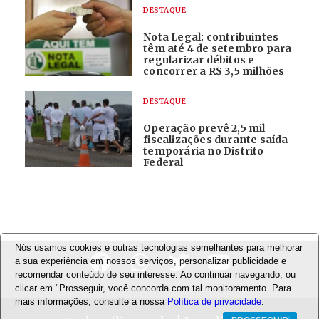
DESTAQUE
Nota Legal: contribuintes
têm até 4 de setembro para
regularizar débitos e
concorrer a R$ 3,5 milhões
DESTAQUE
Operação prevê 2,5 mil
fiscalizações durante saída
temporária no Distrito
Federal
Nós usamos cookies e outras tecnologias semelhantes para melhorar
a sua experiência em nossos serviços, personalizar publicidade e
recomendar conteúdo de seu interesse. Ao continuar navegando, ou
clicar em "Prosseguir, você concorda com tal monitoramento. Para
mais informações, consulte a nossa
Política de privacidade
.