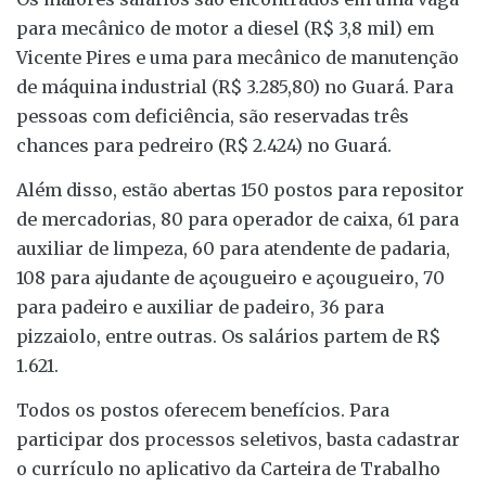
para mecânico de motor a diesel (R$ 3,8 mil) em
Vicente Pires e uma para mecânico de manutenção
de máquina industrial (R$ 3.285,80) no Guará. Para
pessoas com deficiência, são reservadas três
chances para pedreiro (R$ 2.424) no Guará.
Além disso, estão abertas 150 postos para repositor
de mercadorias, 80 para operador de caixa, 61 para
auxiliar de limpeza, 60 para atendente de padaria,
108 para ajudante de açougueiro e açougueiro, 70
para padeiro e auxiliar de padeiro, 36 para
pizzaiolo, entre outras. Os salários partem de R$
1.621.
Todos os postos oferecem benefícios. Para
participar dos processos seletivos, basta cadastrar
o currículo no aplicativo da Carteira de Trabalho