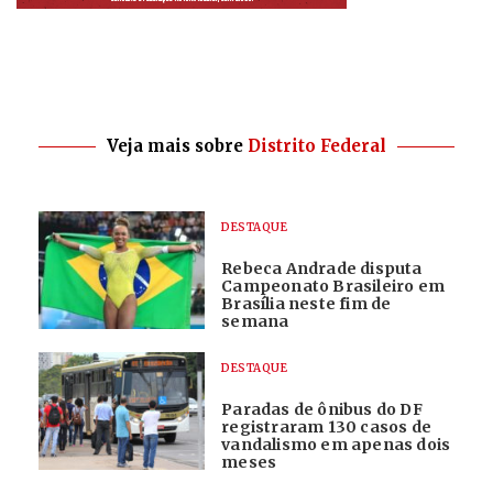
Veja mais sobre
Distrito Federal
DESTAQUE
Rebeca Andrade disputa
Campeonato Brasileiro em
Brasília neste fim de
semana
DESTAQUE
Paradas de ônibus do DF
registraram 130 casos de
vandalismo em apenas dois
meses