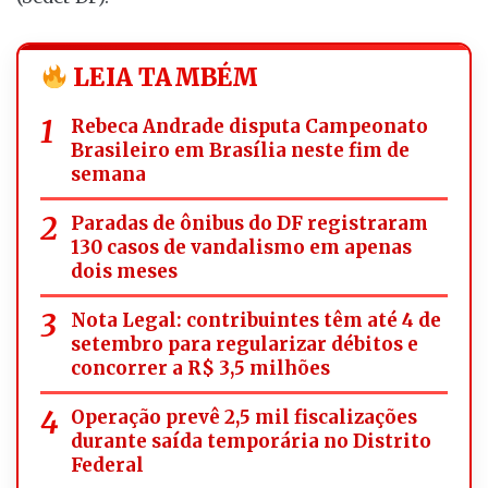
LEIA TAMBÉM
Rebeca Andrade disputa Campeonato
Brasileiro em Brasília neste fim de
semana
Paradas de ônibus do DF registraram
130 casos de vandalismo em apenas
dois meses
Nota Legal: contribuintes têm até 4 de
setembro para regularizar débitos e
concorrer a R$ 3,5 milhões
Operação prevê 2,5 mil fiscalizações
durante saída temporária no Distrito
Federal