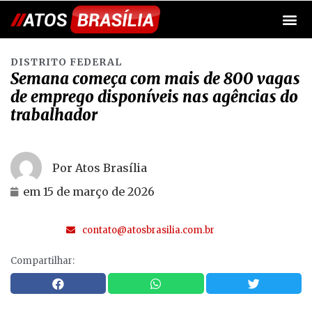
DISTRITO FEDERAL
Semana começa com mais de 800 vagas
de emprego disponíveis nas agências do
trabalhador
Por Atos Brasília
em
15 de março de 2026
contato@atosbrasilia.com.br
Compartilhar: