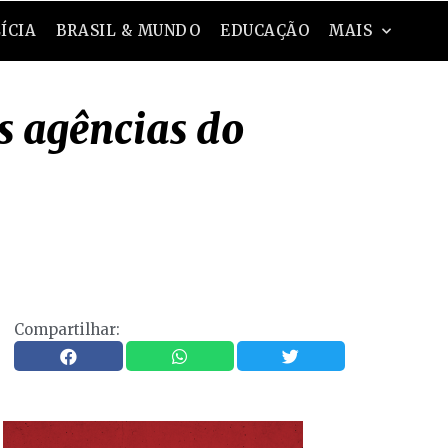
ÍCIA
BRASIL & MUNDO
EDUCAÇÃO
MAIS
 agências do
Compartilhar: