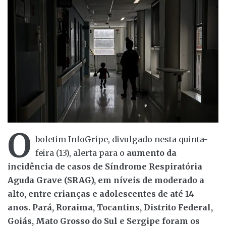
O
boletim InfoGripe, divulgado nesta quinta-
feira (13), alerta para o
aumento da
incidência de casos de Síndrome Respiratória
Aguda Grave (SRAG), em níveis de moderado a
alto, entre crianças e adolescentes de até 14
anos. Pará, Roraima, Tocantins, Distrito Federal,
Goiás, Mato Grosso do Sul e Sergipe foram os