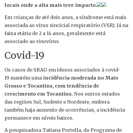
locais onde a alta mais teve impacto.
Em crianças de até dois anos, a síndrome está mais
associada ao vírus sincicial respiratório (VSR). Já na
faixa etária de 2 a 14 anos, geralmente está
associado ao rinovírus.
Covid-19
Os casos de SRAG em idosos associados à covid-
19 mantém uma
incidência moderada no Mato
Grosso e Tocantins, com tendência de
crescimento em Tocantins.
Nos outros estados
das regiões Sul, Sudeste e Nordeste, embora
também haja aumento de ocorrências, a incidência
permanece em níveis baixos.
A pesquisadora Tatiana Portella, do Programa de