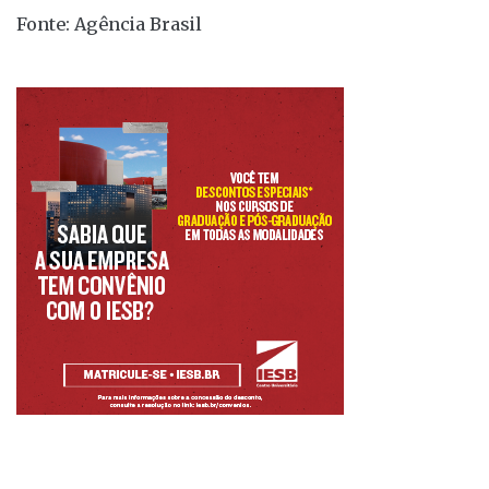
Fonte: Agência Brasil