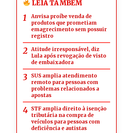
LEIA TAMBÉM
Anvisa proíbe venda de
produtos que prometiam
emagrecimento sem possuir
registro
Atitude irresponsável, diz
Lula após revogação de visto
de embaixadora
SUS amplia atendimento
remoto para pessoas com
problemas relacionados a
apostas
STF amplia direito à isenção
tributária na compra de
veículos para pessoas com
deficiência e autistas