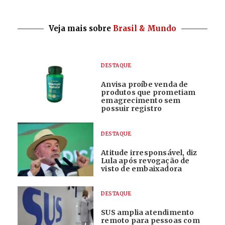
Veja mais sobre
Brasil & Mundo
DESTAQUE
Anvisa proíbe venda de
produtos que prometiam
emagrecimento sem
possuir registro
DESTAQUE
Atitude irresponsável, diz
Lula após revogação de
visto de embaixadora
DESTAQUE
SUS amplia atendimento
remoto para pessoas com