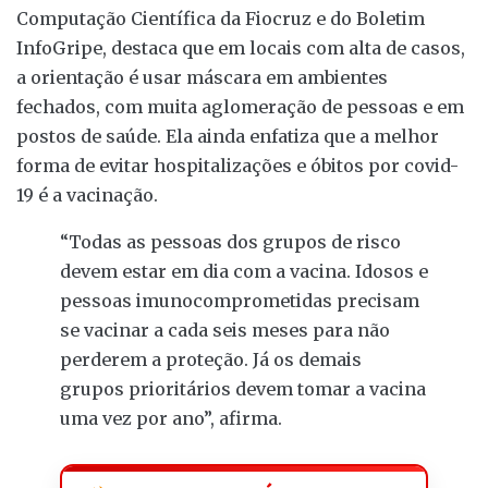
Computação Científica da Fiocruz e do Boletim
InfoGripe, destaca que em locais com alta de casos,
a orientação é usar máscara em ambientes
fechados, com muita aglomeração de pessoas e em
postos de saúde. Ela ainda enfatiza que a melhor
forma de evitar hospitalizações e óbitos por covid-
19 é a vacinação.
“Todas as pessoas dos grupos de risco
devem estar em dia com a vacina. Idosos e
pessoas imunocomprometidas precisam
se vacinar a cada seis meses para não
perderem a proteção. Já os demais
grupos prioritários devem tomar a vacina
uma vez por ano”, afirma.