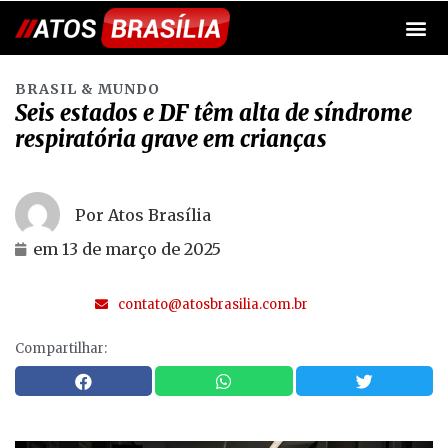
BRASIL & MUNDO
Seis estados e DF têm alta de síndrome
respiratória grave em crianças
Por Atos Brasília
em
13 de março de 2025
contato@atosbrasilia.com.br
Compartilhar: