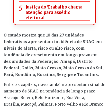
Justiça do Trabalho chama
atenção para assédio
eleitoral
O estudo mostra que 10 das 27 unidades
federativas apresentam incidência de SRAG em
níveis de alerta, risco ou alto risco, com
tendência de crescimento em longo prazo em
dez unidades da Federação: Amapá, Distrito
Federal, Goiás, Mato Grosso, Mato Grosso do Sul,
Pará, Rondônia, Roraima, Sergipe e Tocantins.
Entre as capitais, nove também apresentam sinal de
aumento de SRAG na tendência de longo prazo:
Aracaju, Belém, Belo Horizonte, Boa Vista,
Brasília, Macapá, Palmas, Porto Velho e Rio Branco.