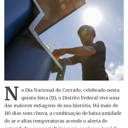
N
o Dia Nacional do Cerrado, celebrado nesta
quinta-feira (11), o Distrito Federal vive uma
das maiores estiagens de sua história. Há mais de
110 dias sem chuva, a combinação de baixa umidade
do ar e altas temperaturas acende o alerta de