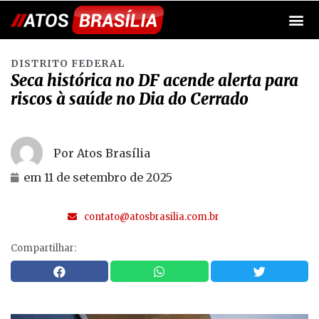
DISTRITO FEDERAL
Seca histórica no DF acende alerta para
riscos à saúde no Dia do Cerrado
Por Atos Brasília
em
11 de setembro de 2025
contato@atosbrasilia.com.br
Compartilhar: