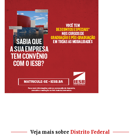
Veja mais sobre
Distrito Federal