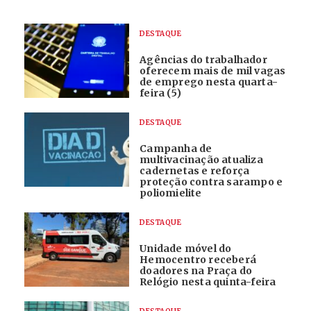
DESTAQUE
Agências do trabalhador
oferecem mais de mil vagas
de emprego nesta quarta-
feira (5)
DESTAQUE
Campanha de
multivacinação atualiza
cadernetas e reforça
proteção contra sarampo e
poliomielite
DESTAQUE
Unidade móvel do
Hemocentro receberá
doadores na Praça do
Relógio nesta quinta-feira