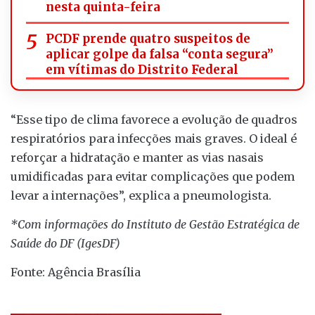
nesta quinta-feira
PCDF prende quatro suspeitos de
aplicar golpe da falsa “conta segura”
em vítimas do Distrito Federal
“Esse tipo de clima favorece a evolução de quadros
respiratórios para infecções mais graves. O ideal é
reforçar a hidratação e manter as vias nasais
umidificadas para evitar complicações que podem
levar a internações”, explica a pneumologista.
*Com informações do Instituto de Gestão Estratégica de
Saúde do DF (IgesDF)
Fonte: Agência Brasília