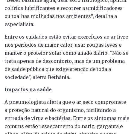
“Beber bastante água, usar soro fisiológico, aplicar
colírios lubrificantes e recorrer a umidificadores
ou toalhas molhadas nos ambientes”, detalha a
especialista.
Entre os cuidados estão evitar exercícios ao ar livre
nos períodos de maior calor, usar roupas leves e
manter o protetor solar como aliado diário. “Não se
trata apenas de desconforto, mas de um problema
de saúde pública que exige atenção de toda a
sociedade”, alerta Bethânia.
Impactos na saúde
A pneumologista alerta que o ar seco compromete
a proteção natural do organismo, facilitando a
entrada de vírus e bactérias. Entre os sintomas mais
comuns estão ressecamento do nariz, garganta e