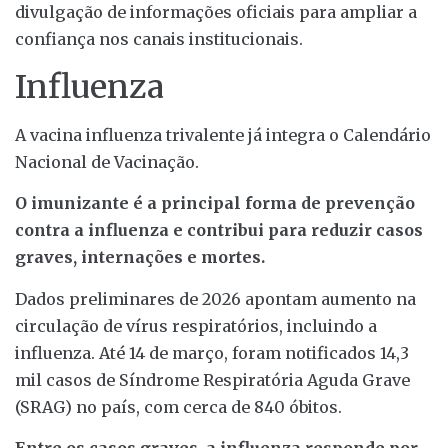
divulgação de informações oficiais para ampliar a
confiança nos canais institucionais.
Influenza
A vacina influenza trivalente já integra o Calendário
Nacional de Vacinação.
O imunizante é a principal forma de prevenção
contra a influenza e contribui para reduzir casos
graves, internações e mortes.
Dados preliminares de 2026 apontam aumento na
circulação de vírus respiratórios, incluindo a
influenza. Até 14 de março, foram notificados 14,3
mil casos de Síndrome Respiratória Aguda Grave
(SRAG) no país, com cerca de 840 óbitos.
Entre os casos graves, a influenza responde por