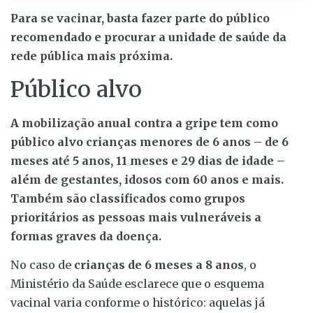
Para se vacinar, basta fazer parte do público
recomendado e procurar a unidade de saúde da
rede pública mais próxima.
Público alvo
A mobilização anual contra a gripe tem como
público alvo crianças menores de 6 anos – de 6
meses até 5 anos, 11 meses e 29 dias de idade –
além de gestantes, idosos com 60 anos e mais.
Também são classificados como grupos
prioritários as pessoas mais vulneráveis a
formas graves da doença.
No caso de
crianças de 6 meses a 8 anos
, o
Ministério da Saúde esclarece que o esquema
vacinal varia conforme o histórico: aquelas já