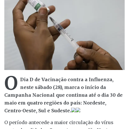
O
Dia D de Vacinação contra a Influenza,
neste sábado (28), marca o início da
Campanha Nacional que continua até o dia 30 de
maio em quatro regiões do país: Nordeste,
Centro-Oeste, Sul e Sudeste.
O período antecede a maior circulação do vírus