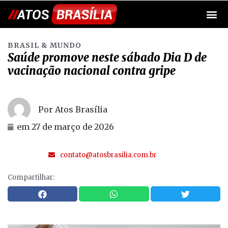
BRASIL & MUNDO
Saúde promove neste sábado Dia D de
vacinação nacional contra gripe
Por Atos Brasília
em
27 de março de 2026
contato@atosbrasilia.com.br
Compartilhar: