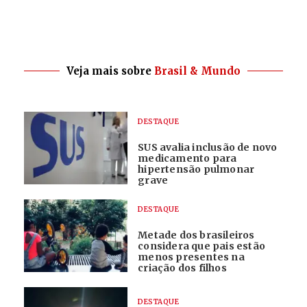
Veja mais sobre
Brasil & Mundo
DESTAQUE
SUS avalia inclusão de novo
medicamento para
hipertensão pulmonar
grave
DESTAQUE
Metade dos brasileiros
considera que pais estão
menos presentes na
criação dos filhos
DESTAQUE