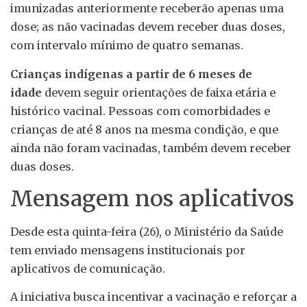
imunizadas anteriormente receberão apenas uma
dose; as não vacinadas devem receber duas doses,
com intervalo mínimo de quatro semanas.
Crianças indígenas a partir de 6 meses de
idade
devem seguir orientações de faixa etária e
histórico vacinal. Pessoas com comorbidades e
crianças de até 8 anos na mesma condição, e que
ainda não foram vacinadas, também devem receber
duas doses.
Mensagem nos aplicativos
Desde esta quinta-feira (26), o Ministério da Saúde
tem enviado mensagens institucionais por
aplicativos de comunicação.
A iniciativa busca incentivar a vacinação e reforçar a