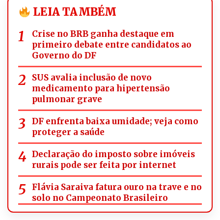
LEIA TAMBÉM
Crise no BRB ganha destaque em
primeiro debate entre candidatos ao
Governo do DF
SUS avalia inclusão de novo
medicamento para hipertensão
pulmonar grave
DF enfrenta baixa umidade; veja como
proteger a saúde
Declaração do imposto sobre imóveis
rurais pode ser feita por internet
Flávia Saraiva fatura ouro na trave e no
solo no Campeonato Brasileiro