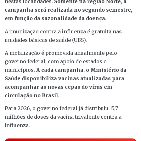
nestas localidades.
Somente na região Norte, a
campanha será realizada no segundo semestre,
em função da sazonalidade da doença.
A imunização contra a influenza é gratuita nas
unidades básicas de saúde (UBS).
A mobilização é promovida anualmente pelo
governo federal, com apoio de estados e
municípios.
A cada campanha, o Ministério da
Saúde disponibiliza vacinas atualizadas para
acompanhar as novas cepas do vírus em
circulação no Brasil.
Para 2026, o governo federal já distribuiu 15,7
milhões de doses da vacina trivalente contra a
influenza.