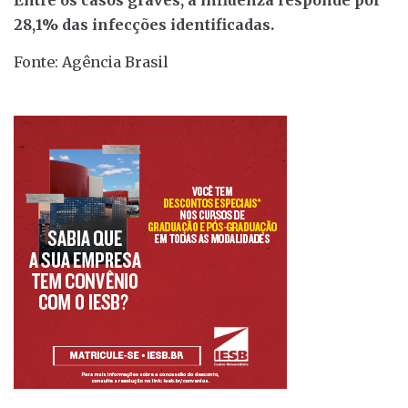
28,1% das infecções identificadas.
Fonte: Agência Brasil