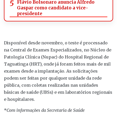
Flávio Bolsonaro anuncia Alfredo
Gaspar como candidato a vice-
presidente
Disponível desde novembro, o teste é processado
na Central de Exames Especializados, no Núcleo de
Patologia Clínica (Nupac) do Hospital Regional de
Taguatinga (HRT), onde já foram feitos mais de mil
exames desde a implantação. As solicitações
podem ser feitas por qualquer unidade da rede
pública, com coletas realizadas nas unidades
básicas de saúde (UBSs) e em laboratórios regionais
e hospitalares.
*
Com informações da Secretaria de Saúde