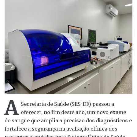
A
Secretaria de Saúde (SES-DF) passou a
oferecer, no fim deste ano, um novo exame
de sangue que amplia a precisão dos diagnósticos e
fortalece a segurança na avaliação clínica dos
pacientes atendidos pelo Sistema Único de Saúde