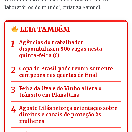
laboratórios do mundo”, enfatiza Samuel.
LEIA TAMBÉM
Agências do trabalhador
disponibilizam 806 vagas nesta
quinta-feira (6)
Copa do Brasil pode reunir somente
campeões nas quartas de final
Feira da Uva e do Vinho altera o
trânsito em Planaltina
Agosto Lilás reforça orientação sobre
direitos e canais de proteção às
mulheres