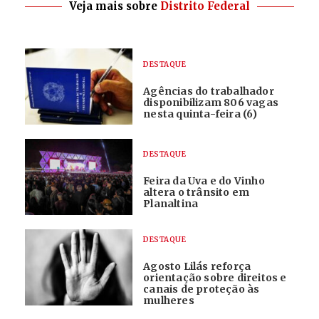
Veja mais sobre
Distrito Federal
DESTAQUE
Agências do trabalhador
disponibilizam 806 vagas
nesta quinta-feira (6)
DESTAQUE
Feira da Uva e do Vinho
altera o trânsito em
Planaltina
DESTAQUE
Agosto Lilás reforça
orientação sobre direitos e
canais de proteção às
mulheres