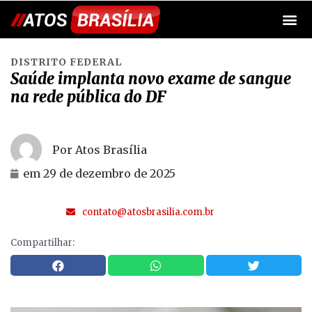
DISTRITO FEDERAL
Saúde implanta novo exame de sangue
na rede pública do DF
Por Atos Brasília
em
29 de dezembro de 2025
contato@atosbrasilia.com.br
Compartilhar: