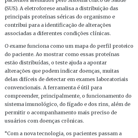
(SUS). A eletroforese analisa a distribuição das
principais proteínas séricas do organismo e
contribui para a identificação de alterações
associadas a diferentes condições clínicas.
O exame funciona como um mapa do perfil proteico
do paciente. Ao mostrar como essas proteínas
estão distribuídas, o teste ajuda a apontar
alterações que podem indicar doenças, muitas
delas difíceis de detectar em exames laboratoriais
convencionais. A ferramenta é útil para
compreender, principalmente, o funcionamento do
sistema imunológico, do fígado e dos rins, além de
permitir o acompanhamento mais preciso de
usuários com doenças crônicas.
“Com a nova tecnologia, os pacientes passam a