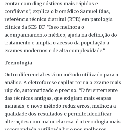
contar com diagnósticos mais rápidos e
confiáveis”, explica o biomédico Samuel Dias,
referência técnica distrital (RTD) em patologia
clínica da SES-DF. “Isso melhora o
acompanhamento médico, ajuda na definição do
tratamento e amplia o acesso da população a
exames modernos e de alta complexidade.”
Tecnologia
Outro diferencial está no método utilizado para a
análise. A eletroforese capilar torna o exame mais
rápido, automatizado e preciso. “Diferentemente
das técnicas antigas, que exigiam mais etapas
manuais, o novo método reduz erros, melhora a
qualidade dos resultados e permite identificar
alterações com maior clareza; é a tecnologia mais
recomendada e utilizada hoje nos melhores