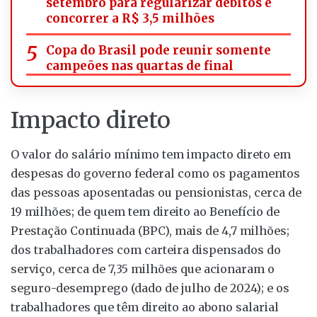
setembro para regularizar débitos e
concorrer a R$ 3,5 milhões
Copa do Brasil pode reunir somente
campeões nas quartas de final
Impacto direto
O valor do salário mínimo tem impacto direto em
despesas do governo federal como os pagamentos
das pessoas aposentadas ou pensionistas, cerca de
19 milhões; de quem tem direito ao Benefício de
Prestação Continuada (BPC), mais de 4,7 milhões;
dos trabalhadores com carteira dispensados do
serviço, cerca de 7,35 milhões que acionaram o
seguro-desemprego (dado de julho de 2024); e os
trabalhadores que têm direito ao abono salarial