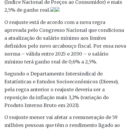
(Índice Nacional de Preços ao Consumidor) e mais
2,5% de ganho real.
O reajuste está de acordo com a nova regra
aprovada pelo Congresso Nacional que condiciona
a atualização do salário mínimo aos limites
definidos pelo novo arcabouço fiscal. Por essa nova
norma – válida entre 2025 e 2030 – o salário
mínimo terá ganho real de 0,6% a 2,5%.
Segundo o Departamento Intersindical de
Estatísticas e Estudos Socioeconômicos (Dieese),
pela regra anterior o reajuste deveria ser a
reposição da inflação mais 3,2% (variação do
Produto Interno Bruto em 2023).
O reajuste menor vai afetar a remuneração de 59
milhões pessoas que têm o rendimento ligado ao