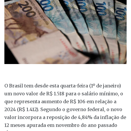
O Brasil tem desde esta quarta-feira (1º de janeiro)
um novo valor de R$ 1.518 para o salário mínimo, o
que representa aumento de R$ 106 em relação a
2024 (R$ 1.412). Segundo o governo federal, o novo
valor incorpora a reposição de 4,84% da inflação de
12 meses apurada em novembro do ano passado