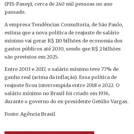
(PIS-Pasep), cerca de 240 mil pessoas no ano
passado.
A empresa Tendências Consultoria, de São Paulo,
estima que a nova política de reajuste de salário
mínimo vai gerar R$ 110 bilhões de economia dos
gastos públicos até 2030, sendo que R$ 2 bilhões
são previstos em 2025.
Entre 2003 e 2017, o salário mínimo teve 77% de
ganho real (acima da inflação). Essa política de
reajuste ficou interrompida entre 2018 e 2022. O
salário mínimo no Brasil foi criado em 1936,
durante o governo do ex-presidente Getúlio Vargas.
Fonte: Agência Brasil