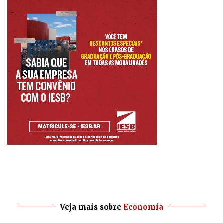
Veja mais sobre
Economia