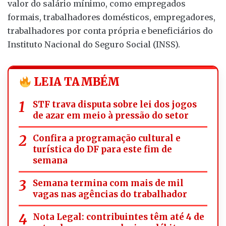
valor do salário mínimo, como empregados
formais, trabalhadores domésticos, empregadores,
trabalhadores por conta própria e beneficiários do
Instituto Nacional do Seguro Social (INSS).
LEIA TAMBÉM
STF trava disputa sobre lei dos jogos
de azar em meio à pressão do setor
Confira a programação cultural e
turística do DF para este fim de
semana
Semana termina com mais de mil
vagas nas agências do trabalhador
Nota Legal: contribuintes têm até 4 de