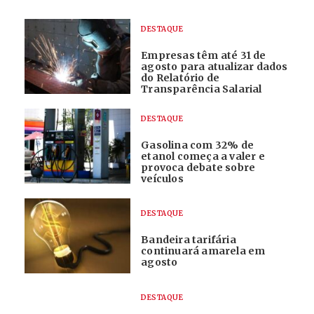
DESTAQUE
Empresas têm até 31 de
agosto para atualizar dados
do Relatório de
Transparência Salarial
DESTAQUE
Gasolina com 32% de
etanol começa a valer e
provoca debate sobre
veículos
DESTAQUE
Bandeira tarifária
continuará amarela em
agosto
DESTAQUE