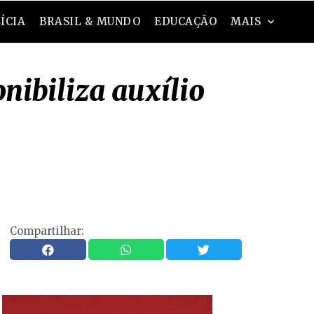
ÍCIA
BRASIL & MUNDO
EDUCAÇÃO
MAIS
nibiliza auxílio
Compartilhar: