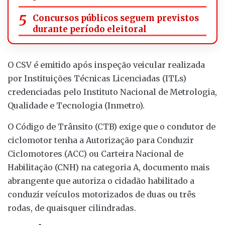
Concursos públicos seguem previstos
durante período eleitoral
O CSV é emitido após inspeção veicular realizada
por Instituições Técnicas Licenciadas (ITLs)
credenciadas pelo Instituto Nacional de Metrologia,
Qualidade e Tecnologia (Inmetro).
O Código de Trânsito (CTB) exige que o condutor de
ciclomotor tenha a Autorização para Conduzir
Ciclomotores (ACC) ou Carteira Nacional de
Habilitação (CNH) na categoria A, documento mais
abrangente que autoriza o cidadão habilitado a
conduzir veículos motorizados de duas ou três
rodas, de quaisquer cilindradas.