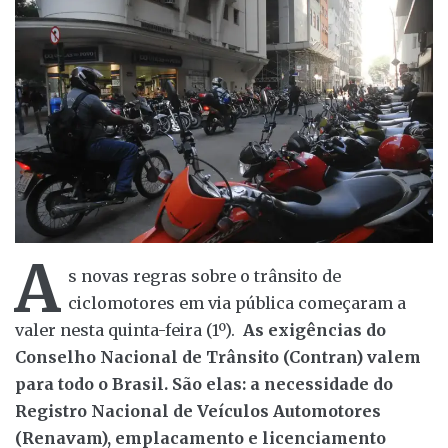
A
s novas regras sobre o trânsito de
ciclomotores em via pública começaram a
valer nesta quinta-feira (1º).
As exigências do
Conselho Nacional de Trânsito (Contran) valem
para todo o Brasil. São elas: a necessidade do
Registro Nacional de Veículos Automotores
(Renavam), emplacamento e licenciamento