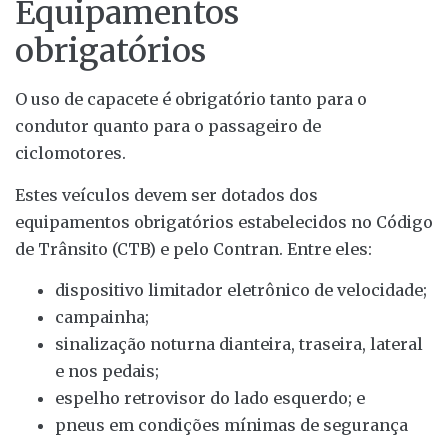
Equipamentos
obrigatórios
O uso de capacete é obrigatório tanto para o
condutor quanto para o passageiro de
ciclomotores.
Estes veículos devem ser dotados dos
equipamentos obrigatórios estabelecidos no Código
de Trânsito (CTB) e pelo Contran. Entre eles:
dispositivo limitador eletrônico de velocidade;
campainha;
sinalização noturna dianteira, traseira, lateral
e nos pedais;
espelho retrovisor do lado esquerdo; e
pneus em condições mínimas de segurança