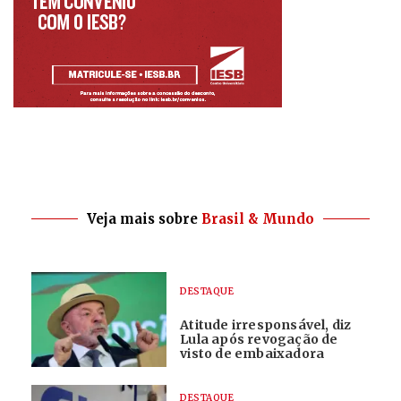
Veja mais sobre
Brasil & Mundo
DESTAQUE
Atitude irresponsável, diz
Lula após revogação de
visto de embaixadora
DESTAQUE