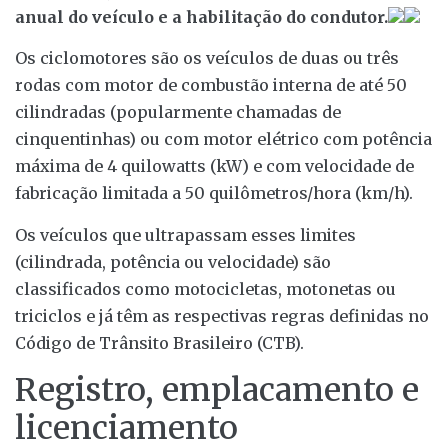
anual do veículo e a habilitação do condutor.
Os ciclomotores são os veículos de duas ou três
rodas com motor de combustão interna de até 50
cilindradas (popularmente chamadas de
cinquentinhas) ou com motor elétrico com potência
máxima de 4 quilowatts (kW) e com velocidade de
fabricação limitada a 50 quilômetros/hora (km/h).
Os veículos que ultrapassam esses limites
(cilindrada, potência ou velocidade) são
classificados como motocicletas, motonetas ou
triciclos e já têm as respectivas regras definidas no
Código de Trânsito Brasileiro (CTB).
Registro, emplacamento e
licenciamento