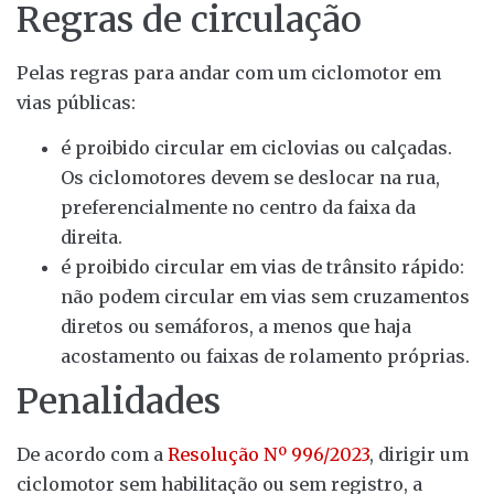
Regras de circulação
Pelas regras para andar com um ciclomotor em
vias públicas:
é proibido circular em ciclovias ou calçadas.
Os ciclomotores devem se deslocar na rua,
preferencialmente no centro da faixa da
direita.
é proibido circular em vias de trânsito rápido:
não podem circular em vias sem cruzamentos
diretos ou semáforos, a menos que haja
acostamento ou faixas de rolamento próprias.
Penalidades
De acordo com a
Resolução Nº 996/2023
, dirigir um
ciclomotor sem habilitação ou sem registro, a