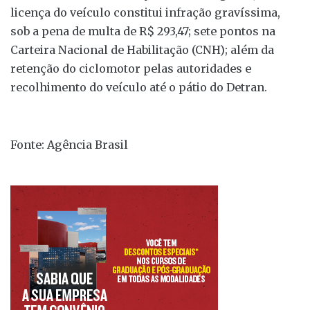
licença do veículo constitui infração gravíssima,
sob a pena de multa de R$ 293,47; sete pontos na
Carteira Nacional de Habilitação (CNH); além da
retenção do ciclomotor pelas autoridades e
recolhimento do veículo até o pátio do Detran.
Fonte: Agência Brasil