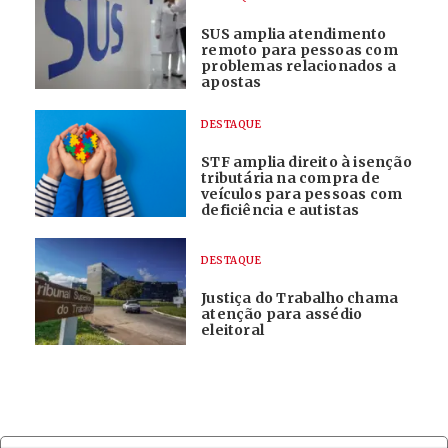
SUS amplia atendimento
remoto para pessoas com
problemas relacionados a
apostas
DESTAQUE
STF amplia direito à isenção
tributária na compra de
veículos para pessoas com
deficiência e autistas
DESTAQUE
Justiça do Trabalho chama
atenção para assédio
eleitoral