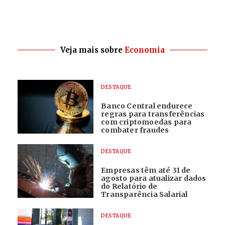
Veja mais sobre
Economia
DESTAQUE
Banco Central endurece
regras para transferências
com criptomoedas para
combater fraudes
DESTAQUE
Empresas têm até 31 de
agosto para atualizar dados
do Relatório de
Transparência Salarial
DESTAQUE