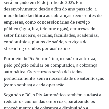
será lançado em 16 de junho de 2025. Em
desenvolvimento desde o fim do ano passado, a
modalidade facilitará as cobranças recorrentes de
empresas, como concessionárias de serviço
público (água, luz, telefone e gás), empresas do
setor financeiro, escolas, faculdades, academias,
condomínios, planos de saúde, serviços de
streaming e clubes por assinatura.
Por meio do Pix Automático, o usuário autoriza,
pelo próprio celular ou computador, a cobrança
automática. Os recursos serão debitados
periodicamente, sem a necessidade de autenticação
(como senhas) a cada operação.
Segundo o BC, o Pix Automático também ajudará a
reduzir os custos das empresas, barateando os
procedimentos de cobrança e diminuindo a