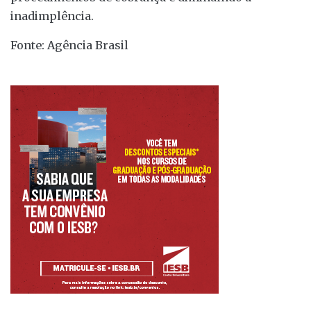
inadimplência.
Fonte: Agência Brasil