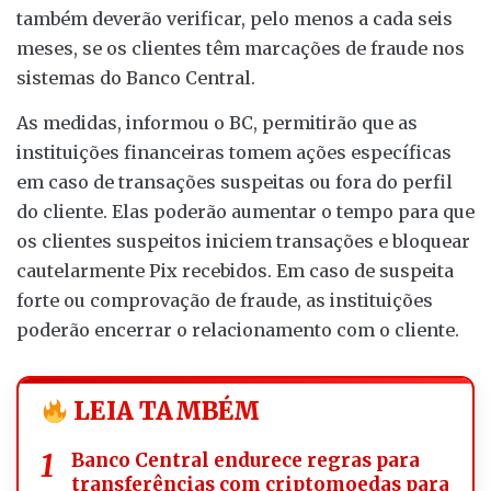
também deverão verificar, pelo menos a cada seis
meses, se os clientes têm marcações de fraude nos
sistemas do Banco Central.
As medidas, informou o BC, permitirão que as
instituições financeiras tomem ações específicas
em caso de transações suspeitas ou fora do perfil
do cliente. Elas poderão aumentar o tempo para que
os clientes suspeitos iniciem transações e bloquear
cautelarmente Pix recebidos. Em caso de suspeita
forte ou comprovação de fraude, as instituições
poderão encerrar o relacionamento com o cliente.
LEIA TAMBÉM
Banco Central endurece regras para
transferências com criptomoedas para