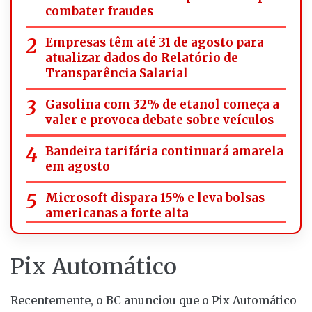
combater fraudes
Empresas têm até 31 de agosto para
atualizar dados do Relatório de
Transparência Salarial
Gasolina com 32% de etanol começa a
valer e provoca debate sobre veículos
Bandeira tarifária continuará amarela
em agosto
Microsoft dispara 15% e leva bolsas
americanas a forte alta
Pix Automático
Recentemente, o BC anunciou que o Pix Automático