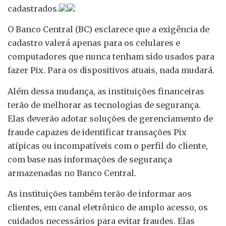
cadastrados.
O Banco Central (BC) esclarece que a exigência de
cadastro valerá apenas para os celulares e
computadores que nunca tenham sido usados para
fazer Pix. Para os dispositivos atuais, nada mudará.
Além dessa mudança, as instituições financeiras
terão de melhorar as tecnologias de segurança.
Elas deverão adotar soluções de gerenciamento de
fraude capazes de identificar transações Pix
atípicas ou incompatíveis com o perfil do cliente,
com base nas informações de segurança
armazenadas no Banco Central.
As instituições também terão de informar aos
clientes, em canal eletrônico de amplo acesso, os
cuidados necessários para evitar fraudes. Elas