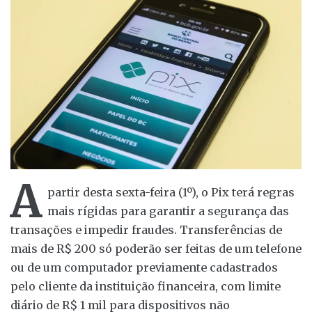
A
partir desta sexta-feira (1º), o Pix terá regras
mais rígidas para garantir a segurança das
transações e impedir fraudes. Transferências de
mais de R$ 200 só poderão ser feitas de um telefone
ou de um computador previamente cadastrados
pelo cliente da instituição financeira, com limite
diário de R$ 1 mil para dispositivos não