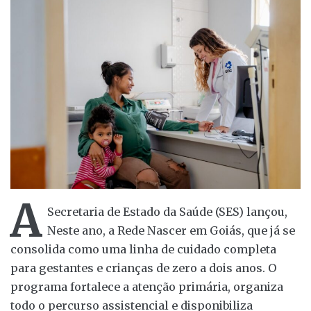
A
Secretaria de Estado da Saúde (SES) lançou,
Neste ano, a Rede Nascer em Goiás, que já se
consolida como uma linha de cuidado completa
para gestantes e crianças de zero a dois anos. O
programa fortalece a atenção primária, organiza
todo o percurso assistencial e disponibiliza