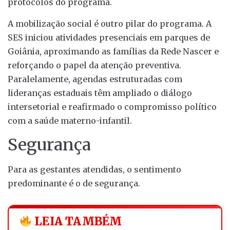
protocolos do programa.
A mobilização social é outro pilar do programa. A
SES iniciou atividades presenciais em parques de
Goiânia, aproximando as famílias da Rede Nascer e
reforçando o papel da atenção preventiva.
Paralelamente, agendas estruturadas com
lideranças estaduais têm ampliado o diálogo
intersetorial e reafirmado o compromisso político
com a saúde materno-infantil.
Segurança
Para as gestantes atendidas, o sentimento
predominante é o de segurança.
LEIA TAMBÉM