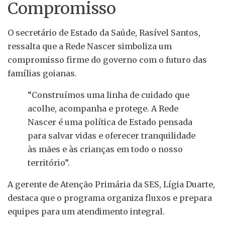
Compromisso
O secretário de Estado da Saúde, Rasível Santos,
ressalta que a Rede Nascer simboliza um
compromisso firme do governo com o futuro das
famílias goianas.
“Construímos uma linha de cuidado que
acolhe, acompanha e protege. A Rede
Nascer é uma política de Estado pensada
para salvar vidas e oferecer tranquilidade
às mães e às crianças em todo o nosso
território”.
A gerente de Atenção Primária da SES, Lígia Duarte,
destaca que o programa organiza fluxos e prepara
equipes para um atendimento integral.