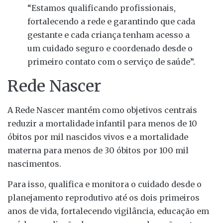
“Estamos qualificando profissionais,
fortalecendo a rede e garantindo que cada
gestante e cada criança tenham acesso a
um cuidado seguro e coordenado desde o
primeiro contato com o serviço de saúde”.
Rede Nascer
A Rede Nascer mantém como objetivos centrais
reduzir a mortalidade infantil para menos de 10
óbitos por mil nascidos vivos e a mortalidade
materna para menos de 30 óbitos por 100 mil
nascimentos.
Para isso, qualifica e monitora o cuidado desde o
planejamento reprodutivo até os dois primeiros
anos de vida, fortalecendo vigilância, educação em