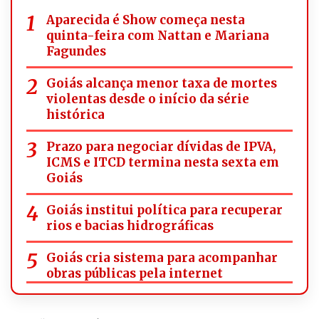
Aparecida é Show começa nesta
quinta-feira com Nattan e Mariana
Fagundes
Goiás alcança menor taxa de mortes
violentas desde o início da série
histórica
Prazo para negociar dívidas de IPVA,
ICMS e ITCD termina nesta sexta em
Goiás
Goiás institui política para recuperar
rios e bacias hidrográficas
Goiás cria sistema para acompanhar
obras públicas pela internet