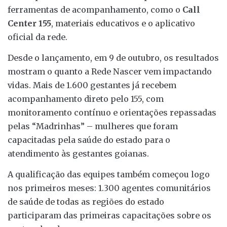
ferramentas de acompanhamento, como o
Call
Center 155
, materiais educativos e o aplicativo
oficial da rede.
Desde o lançamento, em 9 de outubro, os resultados
mostram o quanto a Rede Nascer vem impactando
vidas. Mais de 1.600 gestantes já recebem
acompanhamento direto pelo 155, com
monitoramento contínuo e orientações repassadas
pelas “Madrinhas” – mulheres que foram
capacitadas pela saúde do estado para o
atendimento às gestantes goianas.
A qualificação das equipes também começou logo
nos primeiros meses: 1.300 agentes comunitários
de saúde de todas as regiões do estado
participaram das primeiras capacitações sobre os