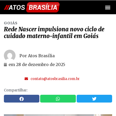
GOIÁS
Rede Nascer impulsiona novo ciclo de
cuidado materno-infantil em Goiás
Por Atos Brasília
em
28 de dezembro de 2025
contato@atosbrasilia.com.br
Compartilhar: