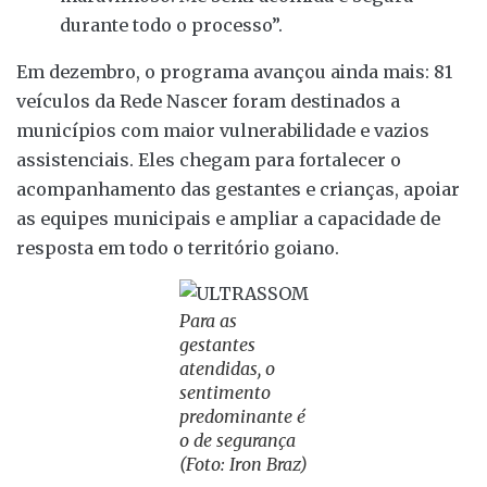
durante todo o processo”.
Em dezembro, o programa avançou ainda mais: 81
veículos da Rede Nascer foram destinados a
municípios com maior vulnerabilidade e vazios
assistenciais. Eles chegam para fortalecer o
acompanhamento das gestantes e crianças, apoiar
as equipes municipais e ampliar a capacidade de
resposta em todo o território goiano.
Para as
gestantes
atendidas, o
sentimento
predominante é
o de segurança
(Foto: Iron Braz)