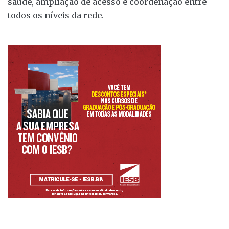
saúde, ampliação de acesso e coordenação entre
todos os níveis da rede.