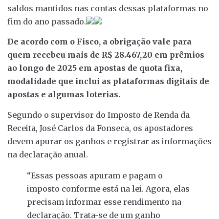
saldos mantidos nas contas dessas plataformas no
fim do ano passado.
De acordo com o Fisco, a obrigação vale para
quem recebeu mais de R$ 28.467,20 em prêmios
ao longo de 2025 em apostas de quota fixa,
modalidade que inclui as plataformas digitais de
apostas e algumas loterias.
Segundo o supervisor do Imposto de Renda da
Receita, José Carlos da Fonseca, os apostadores
devem apurar os ganhos e registrar as informações
na declaração anual.
“Essas pessoas apuram e pagam o
imposto conforme está na lei. Agora, elas
precisam informar esse rendimento na
declaração. Trata-se de um ganho