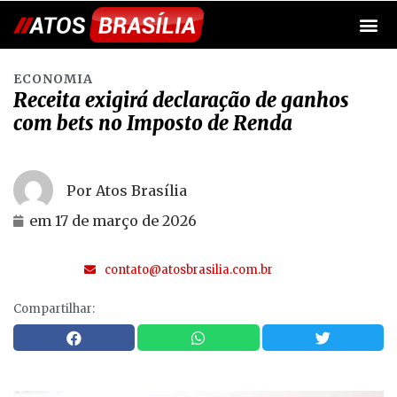
ECONOMIA
Receita exigirá declaração de ganhos
com bets no Imposto de Renda
Por Atos Brasília
em
17 de março de 2026
contato@atosbrasilia.com.br
Compartilhar: