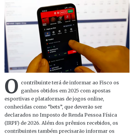
O
contribuinte terá de informar ao Fisco os
ganhos obtidos em 2025 com apostas
esportivas e plataformas de jogos online,
conhecidas como “bets”, que deverão ser
declarados no Imposto de Renda Pessoa Física
(IRPF) de 2026. Além dos prêmios recebidos, os
contribuintes também precisarão informar os