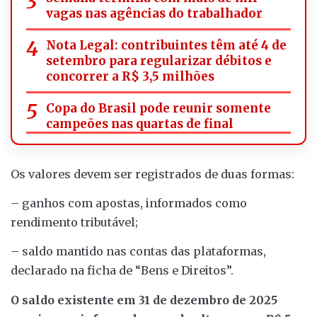
vagas nas agências do trabalhador
Nota Legal: contribuintes têm até 4 de
setembro para regularizar débitos e
concorrer a R$ 3,5 milhões
Copa do Brasil pode reunir somente
campeões nas quartas de final
Os valores devem ser registrados de duas formas:
– ganhos com apostas, informados como
rendimento tributável;
– saldo mantido nas contas das plataformas,
declarado na ficha de “Bens e Direitos”.
O saldo existente em 31 de dezembro de 2025