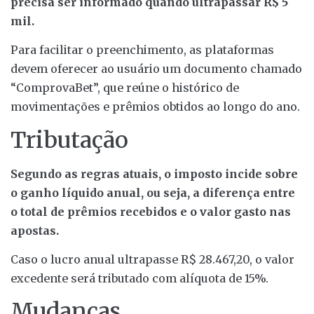
precisa ser informado quando ultrapassar R$ 5
mil.
Para facilitar o preenchimento, as plataformas
devem oferecer ao usuário um documento chamado
“ComprovaBet”, que reúne o histórico de
movimentações e prêmios obtidos ao longo do ano.
Tributação
Segundo as regras atuais, o imposto incide sobre
o ganho líquido anual, ou seja, a diferença entre
o total de prêmios recebidos e o valor gasto nas
apostas.
Caso o lucro anual ultrapasse R$ 28.467,20, o valor
excedente será tributado com alíquota de 15%.
Mudanças