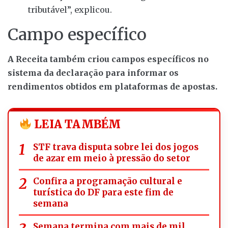
tributável”, explicou.
Campo específico
A Receita também criou campos específicos no
sistema da declaração para informar os
rendimentos obtidos em plataformas de apostas.
LEIA TAMBÉM
STF trava disputa sobre lei dos jogos
de azar em meio à pressão do setor
Confira a programação cultural e
turística do DF para este fim de
semana
Semana termina com mais de mil