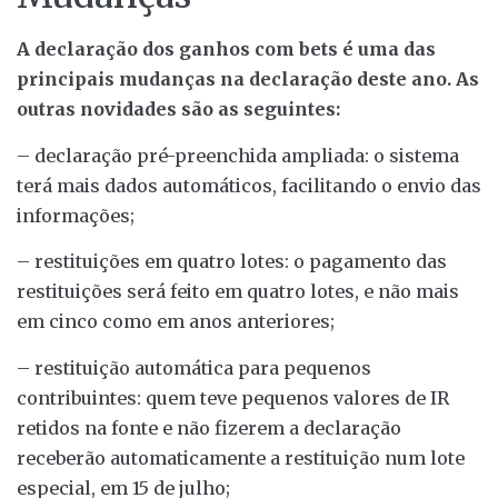
A declaração dos ganhos com bets é uma das
principais mudanças na declaração deste ano. As
outras novidades são as seguintes:
– declaração pré-preenchida ampliada: o sistema
terá mais dados automáticos, facilitando o envio das
informações;
– restituições em quatro lotes: o pagamento das
restituições será feito em quatro lotes, e não mais
em cinco como em anos anteriores;
– restituição automática para pequenos
contribuintes: quem teve pequenos valores de IR
retidos na fonte e não fizerem a declaração
receberão automaticamente a restituição num lote
especial, em 15 de julho;