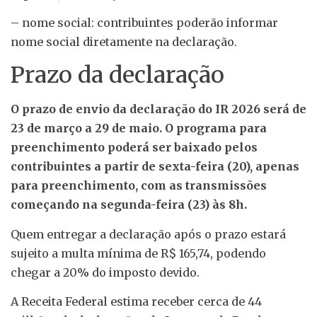
– nome social: contribuintes poderão informar
nome social diretamente na declaração.
Prazo da declaração
O prazo de envio da declaração do IR 2026 será de
23 de março a 29 de maio. O programa para
preenchimento poderá ser baixado pelos
contribuintes a partir de sexta-feira (20), apenas
para preenchimento, com as transmissões
começando na segunda-feira (23) às 8h.
Quem entregar a declaração após o prazo estará
sujeito a multa mínima de R$ 165,74, podendo
chegar a 20% do imposto devido.
A Receita Federal estima receber cerca de 44