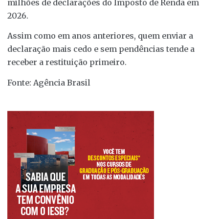
milhões de declarações do Imposto de Renda em
2026.
Assim como em anos anteriores, quem enviar a
declaração mais cedo e sem pendências tende a
receber a restituição primeiro.
Fonte: Agência Brasil