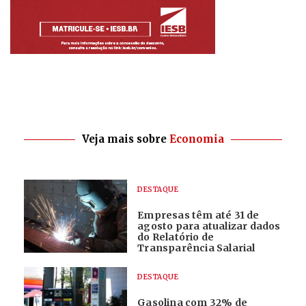
Veja mais sobre
Economia
DESTAQUE
Empresas têm até 31 de
agosto para atualizar dados
do Relatório de
Transparência Salarial
DESTAQUE
Gasolina com 32% de