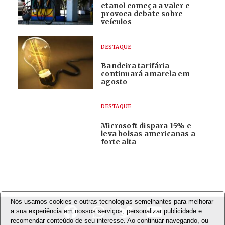
etanol começa a valer e
provoca debate sobre
veículos
DESTAQUE
Bandeira tarifária
continuará amarela em
agosto
DESTAQUE
Microsoft dispara 15% e
leva bolsas americanas a
forte alta
Nós usamos cookies e outras tecnologias semelhantes para melhorar
a sua experiência em nossos serviços, personalizar publicidade e
recomendar conteúdo de seu interesse. Ao continuar navegando, ou