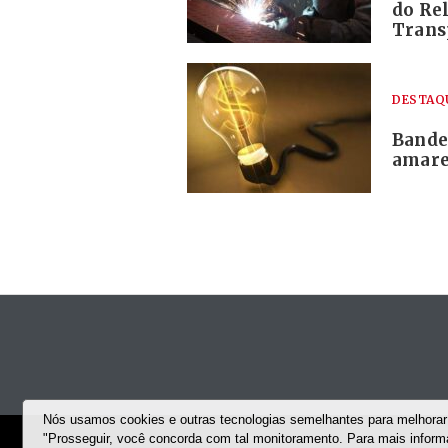
do Rel
Trans
DESTAQ
Bandei
amare
Nós usamos cookies e outras tecnologias semelhantes para melhorar 
"Prosseguir, você concorda com tal monitoramento. Para mais infor