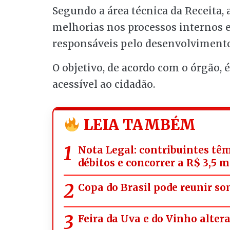
Segundo a área técnica da Receita, 
melhorias nos processos internos e
responsáveis pelo desenvolvimento 
O objetivo, de acordo com o órgão, é
acessível ao cidadão.
LEIA TAMBÉM
Nota Legal: contribuintes têm
débitos e concorrer a R$ 3,5 
Copa do Brasil pode reunir s
Feira da Uva e do Vinho alter