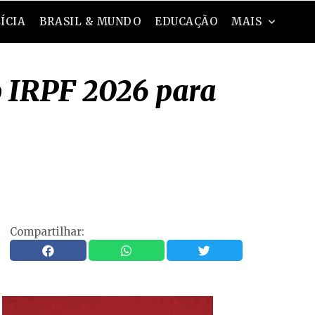
ÍCIA
BRASIL & MUNDO
EDUCAÇÃO
MAIS
o IRPF 2026 para
Compartilhar: