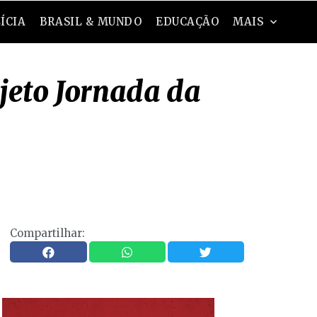
ÍCIA
BRASIL & MUNDO
EDUCAÇÃO
MAIS
jeto Jornada da
Compartilhar: