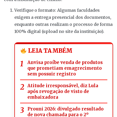
Verifique o formato: Algumas faculdades
exigem a entrega presencial dos documentos,
enquanto outras realizam o processo de forma
100% digital (upload no site da instituição).
LEIA TAMBÉM
Anvisa proíbe venda de produtos
que prometiam emagrecimento
sem possuir registro
Atitude irresponsável, diz Lula
após revogação de visto de
embaixadora
Prouni 2026: divulgado resultado
de nova chamada para o 2º