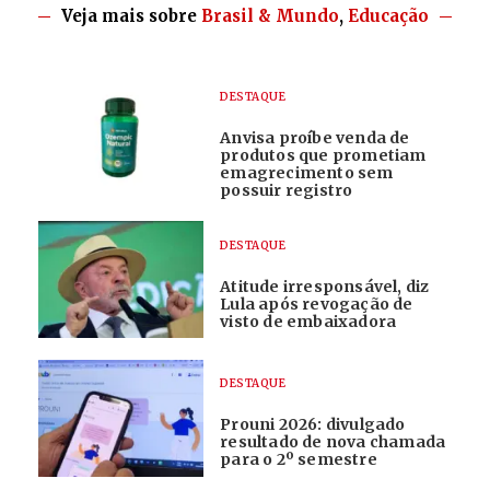
Veja mais sobre
Brasil & Mundo
,
Educação
DESTAQUE
Anvisa proíbe venda de
produtos que prometiam
emagrecimento sem
possuir registro
DESTAQUE
Atitude irresponsável, diz
Lula após revogação de
visto de embaixadora
DESTAQUE
Prouni 2026: divulgado
resultado de nova chamada
para o 2º semestre