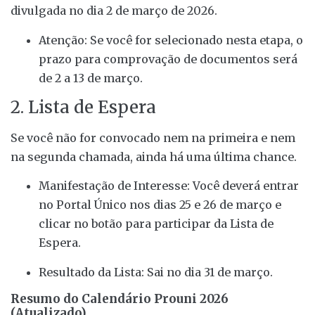
divulgada no dia 2 de março de 2026.
Atenção: Se você for selecionado nesta etapa, o
prazo para comprovação de documentos será
de 2 a 13 de março.
2. Lista de Espera
Se você não for convocado nem na primeira e nem
na segunda chamada, ainda há uma última chance.
Manifestação de Interesse: Você deverá entrar
no Portal Único nos dias 25 e 26 de março e
clicar no botão para participar da Lista de
Espera.
Resultado da Lista: Sai no dia 31 de março.
Resumo do Calendário Prouni 2026
(Atualizado)