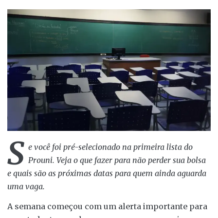
S
e você foi pré-selecionado na primeira lista do
Prouni. Veja o que fazer para não perder sua bolsa
e quais são as próximas datas para quem ainda aguarda
uma vaga.
A semana começou com um alerta importante para