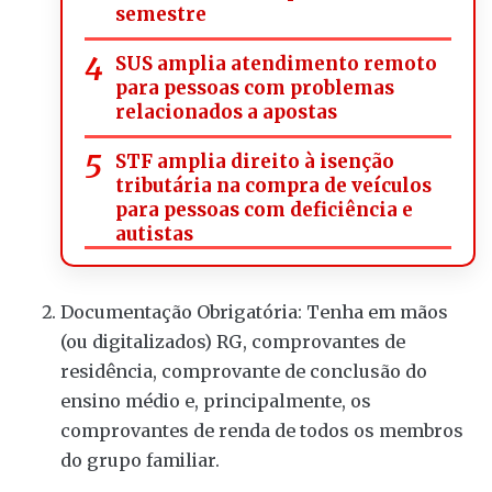
semestre
SUS amplia atendimento remoto
para pessoas com problemas
relacionados a apostas
STF amplia direito à isenção
tributária na compra de veículos
para pessoas com deficiência e
autistas
Documentação Obrigatória: Tenha em mãos
(ou digitalizados) RG, comprovantes de
residência, comprovante de conclusão do
ensino médio e, principalmente, os
comprovantes de renda de todos os membros
do grupo familiar.