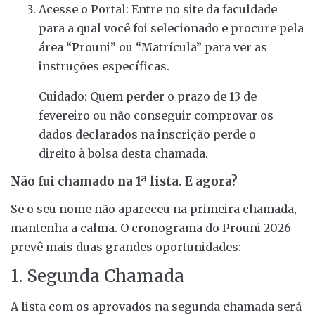
Acesse o Portal: Entre no site da faculdade
para a qual você foi selecionado e procure pela
área “Prouni” ou “Matrícula” para ver as
instruções específicas.
Cuidado: Quem perder o prazo de 13 de
fevereiro ou não conseguir comprovar os
dados declarados na inscrição perde o
direito à bolsa desta chamada.
Não fui chamado na 1ª lista. E agora?
Se o seu nome não apareceu na primeira chamada,
mantenha a calma. O cronograma do Prouni 2026
prevê mais duas grandes oportunidades:
1. Segunda Chamada
A lista com os aprovados na segunda chamada será