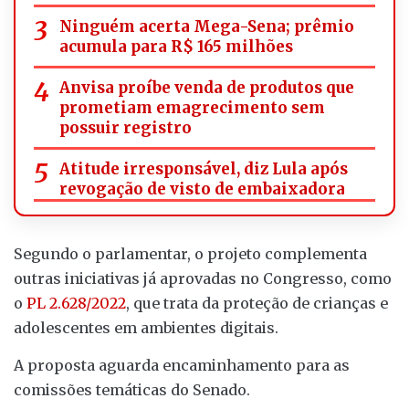
Ninguém acerta Mega-Sena; prêmio
acumula para R$ 165 milhões
Anvisa proíbe venda de produtos que
prometiam emagrecimento sem
possuir registro
Atitude irresponsável, diz Lula após
revogação de visto de embaixadora
Segundo o parlamentar, o projeto complementa
outras iniciativas já aprovadas no Congresso, como
o
PL 2.628/2022
, que trata da proteção de crianças e
adolescentes em ambientes digitais.
A proposta aguarda encaminhamento para as
comissões temáticas do Senado.