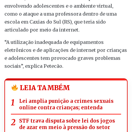
envolvendo adolescentes e o ambiente virtual,
como o ataque a uma professora dentro de uma
escola em Caxias do Sul (RS), que teria sido
articulado por meio da internet.
“A utilização inadequada de equipamentos
eletrônicos e de aplicações de internet por crianças
e adolescentes tem provocado graves problemas
sociais”, explica Petecão.
LEIA TAMBÉM
Lei amplia punição a crimes sexuais
online contra crianças; entenda
STF trava disputa sobre lei dos jogos
de azar em meio à pressão do setor