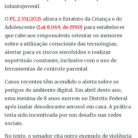
infantojuvenil.
O
PL 2.551/2025
altera o Estatuto da Criança e do
Adolescente (
Lei 8.069, de 1990
) para estabelecer
que cabe aos responsáveis orientar os menores
sobre a utilização consciente das tecnologias,
alertar para os riscos envolvidos e realizar
supervisão constante, inclusive com o uso de
ferramentas de controle parental.
Casos recentes têm acendido o alerta sobre os
perigos do ambiente digital. Em abril deste ano,
uma menina de 8 anos morreu no Distrito Federal
após inalar desodorante aerosol em casa. A prática
teria sido incentivada por um desafio nas redes
sociais.
No texto, o senador cita outro exemplo de violência