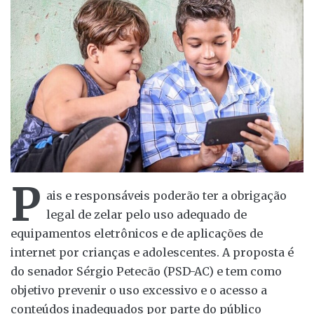
P
ais e responsáveis poderão ter a obrigação
legal de zelar pelo uso adequado de
equipamentos eletrônicos e de aplicações de
internet por crianças e adolescentes. A proposta é
do senador Sérgio Petecão (PSD-AC) e tem como
objetivo prevenir o uso excessivo e o acesso a
conteúdos inadequados por parte do público