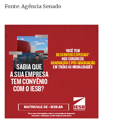
Fonte: Agência Senado