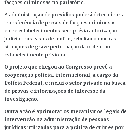
facções criminosas no parlatório.
A administração de presídios poderá determinar a
transferência de presos de facções criminosas
entre estabelecimentos sem prévia autorização
judicial nos casos de motim, rebelião ou outras
situações de grave perturbação da ordem no
estabelecimento prisional
O projeto que chegou ao Congresso prevê a
cooperação policial internacional, a cargo da
Polícia Federal, e inclui o setor privado na busca
de provas e informações de interesse da
investigação.
Outra ação é aprimorar os mecanismos legais de
intervenção na administração de pessoas
jurídicas utilizadas para a prática de crimes por