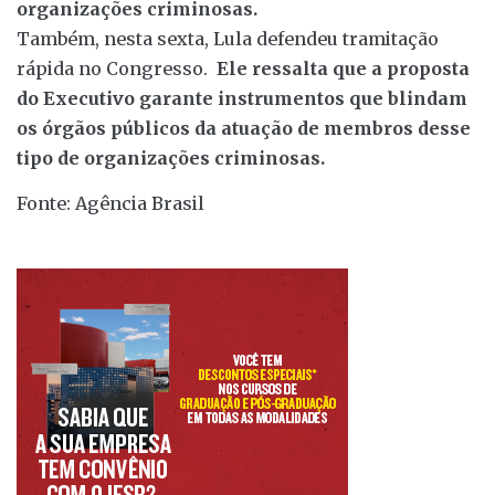
organizações criminosas.
Também, nesta sexta, Lula defendeu tramitação
rápida no Congresso.
Ele ressalta que a proposta
do Executivo garante instrumentos que blindam
os órgãos públicos da atuação de membros desse
tipo de organizações criminosas.
Fonte: Agência Brasil