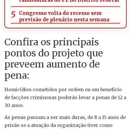
Congresso volta do recesso sem
previsão de plenário nesta semana
Confira os principais
pontos do projeto que
preveem aumento de
pena:
Homicídios cometidos por ordem ou em benefício
de facções criminosas poderão levar a penas de 12 a
30 anos.
As penas passam a ser mais duras, de 8 a 15 anos de
prisão se a atuação da organização tiver como