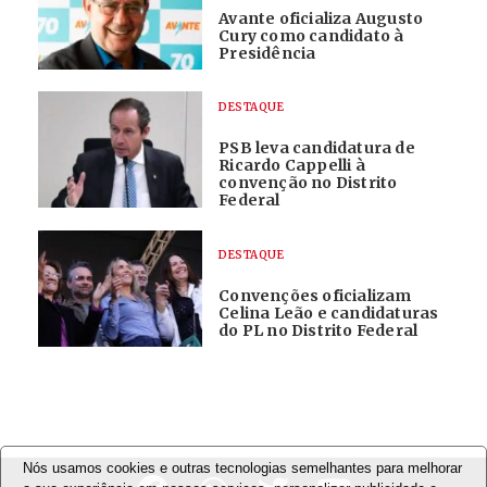
Avante oficializa Augusto
Cury como candidato à
Presidência
DESTAQUE
PSB leva candidatura de
Ricardo Cappelli à
convenção no Distrito
Federal
DESTAQUE
Convenções oficializam
Celina Leão e candidaturas
do PL no Distrito Federal
Nós usamos cookies e outras tecnologias semelhantes para melhorar