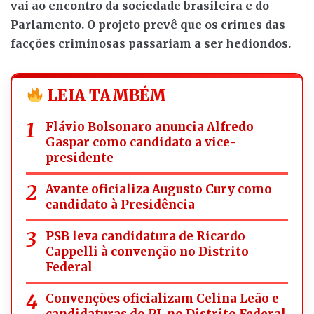
vai ao encontro da sociedade brasileira e do
Parlamento. O projeto prevê que os crimes das
facções criminosas passariam a ser hediondos.
LEIA TAMBÉM
Flávio Bolsonaro anuncia Alfredo
Gaspar como candidato a vice-
presidente
Avante oficializa Augusto Cury como
candidato à Presidência
PSB leva candidatura de Ricardo
Cappelli à convenção no Distrito
Federal
Convenções oficializam Celina Leão e
candidaturas do PL no Distrito Federal