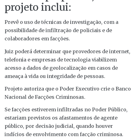
projeto inclui:
Prevê o uso de técnicas de investigação, com a
possibilidade de infiltração de policiais e de
colaboradores em facções.
Juiz poderá determinar que provedores de internet,
telefonia e empresas de tecnologia viabilizem
acesso a dados de geolocalização em casos de
ameaça à vida ou integridade de pessoas.
Projeto autoriza que o Poder Executivo crie o Banco
Nacional de Facções Criminosas.
Se facções estiverem infiltradas no Poder Público,
estariam previstos os afastamentos de agente
público, por decisão judicial, quando houver
indícios de envolvimento com facção criminosa.