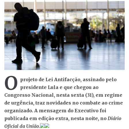
O
projeto de Lei Antifacção, assinado pelo
presidente Lula e que chegou ao
Congresso Nacional, nesta sexta (31), em regime
de urgência, traz novidades no combate ao crime
organizado. A mensagem do Executivo foi
publicada em edição extra, nesta noite, no
Diário
Oficial da União.