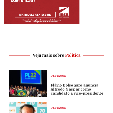
Veja mais sobre
Política
DESTAQUE
Flávio Bolsonaro anuncia
Alfredo Gaspar como
candidato a vice-presidente
DESTAQUE