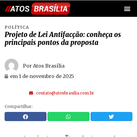
POLÍTICA
Projeto de Lei Antifacção: conheça os
principais pontos da proposta
Por Atos Brasília
em
1 de novembro de 2025
contato@atosbrasilia.com.br
Compartilhar: