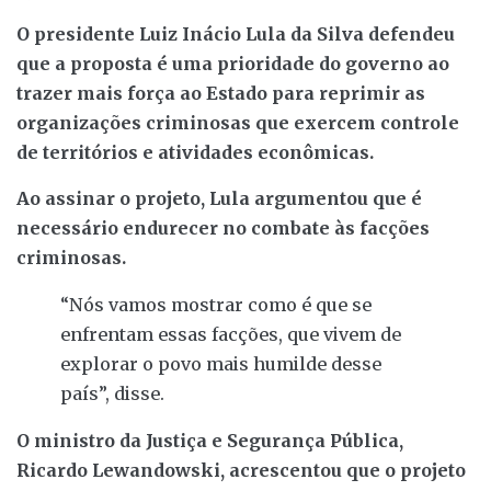
O presidente Luiz Inácio Lula da Silva defendeu
que a proposta é uma prioridade do governo ao
trazer mais força ao Estado para reprimir as
organizações criminosas que exercem controle
de territórios e atividades econômicas.
Ao assinar o projeto, Lula argumentou que é
necessário endurecer no combate às facções
criminosas.
“Nós vamos mostrar como é que se
enfrentam essas facções, que vivem de
explorar o povo mais humilde desse
país”, disse.
O ministro da Justiça e Segurança Pública,
Ricardo Lewandowski, acrescentou que o projeto