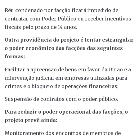
Réu condenado por facção ficará impedido de
contratar com Poder Público ou receber incentivos
fiscais pelo prazo de 14 anos.
Outra providência do projeto é tentar estrangular
o poder econômico das facções das seguintes
formas:
Facilitar a apreensão de bens em favor da União e a
intervenção judicial em empresas utilizadas para
crimes e o bloqueio de operações financeiras;
Suspensão de contratos com o poder público.
Para reduzir o poder operacional das facções, o
projeto prevê ainda:
Monitoramento dos encontros de membros de