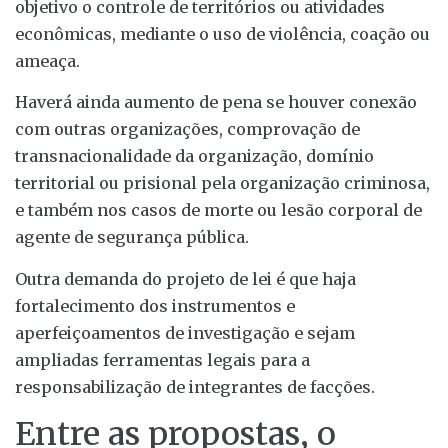
objetivo o controle de territórios ou atividades
econômicas, mediante o uso de violência, coação ou
ameaça.
Haverá ainda aumento de pena se houver conexão
com outras organizações, comprovação de
transnacionalidade da organização, domínio
territorial ou prisional pela organização criminosa,
e também nos casos de morte ou lesão corporal de
agente de segurança pública.
Outra demanda do projeto de lei é que haja
fortalecimento dos instrumentos e
aperfeiçoamentos de investigação e sejam
ampliadas ferramentas legais para a
responsabilização de integrantes de facções.
Entre as propostas, o