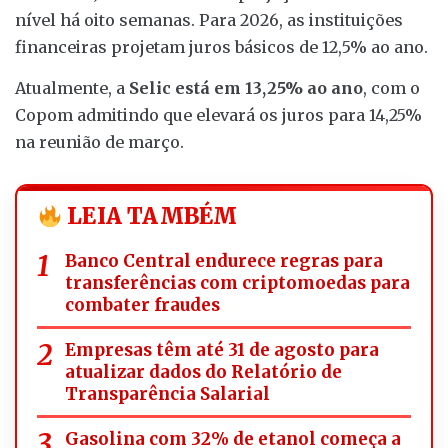
nível há oito semanas. Para 2026, as instituições
financeiras projetam juros básicos de 12,5% ao ano.
Atualmente, a
Selic está em 13,25% ao ano
, com o
Copom admitindo que elevará os juros para 14,25%
na reunião de março.
LEIA TAMBÉM
Banco Central endurece regras para
transferências com criptomoedas para
combater fraudes
Empresas têm até 31 de agosto para
atualizar dados do Relatório de
Transparência Salarial
Gasolina com 32% de etanol começa a