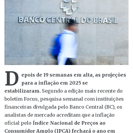
D
epois de 19 semanas em alta, as projeções
para a inflação em 2025 se
estabilizaram.
Segundo a edição mais recente do
boletim Focus, pesquisa semanal com instituições
financeiras divulgada pelo Banco Central (BC), os
analistas de mercado acreditam que a inflação
oficial pelo
Índice Nacional de Preços ao
Consumidor Amplo (IPCA) fechará o ano em