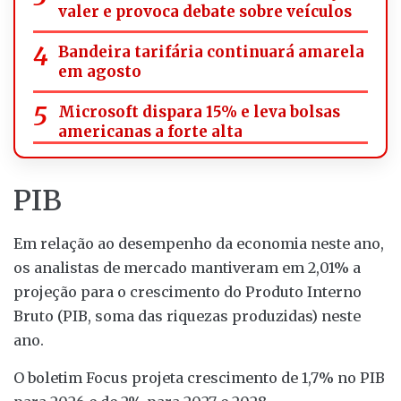
valer e provoca debate sobre veículos
Bandeira tarifária continuará amarela
em agosto
Microsoft dispara 15% e leva bolsas
americanas a forte alta
PIB
Em relação ao desempenho da economia neste ano,
os analistas de mercado mantiveram em 2,01% a
projeção para o crescimento do Produto Interno
Bruto (PIB, soma das riquezas produzidas) neste
ano.
O boletim Focus projeta crescimento de 1,7% no PIB