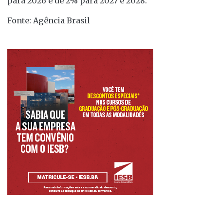
para 2026 e de 2% para 2027 e 2028.
Fonte: Agência Brasil