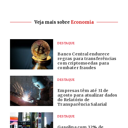
Veja mais sobre
Economia
DESTAQUE
Banco Central endurece
regras para transferências
com criptomoedas para
combater fraudes
DESTAQUE
Empresas têm até 31 de
agosto para atualizar dados
do Relatório de
Transparência Salarial
DESTAQUE
Gasolina com 32% de