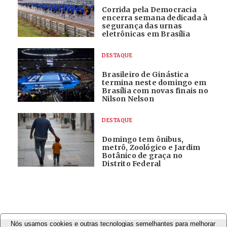
Corrida pela Democracia
encerra semana dedicada à
segurança das urnas
eletrônicas em Brasília
DESTAQUE
Brasileiro de Ginástica
termina neste domingo em
Brasília com novas finais no
Nilson Nelson
DESTAQUE
Domingo tem ônibus,
metrô, Zoológico e Jardim
Botânico de graça no
Distrito Federal
Nós usamos cookies e outras tecnologias semelhantes para melhorar