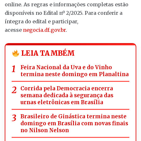
online. As regras e informações completas estão
disponíveis no Edital nº 2/2025. Para conferir a
íntegra do edital e participar,
acesse
negocia.df.gov.br
.
LEIA TAMBÉM
Feira Nacional da Uva e do Vinho
termina neste domingo em Planaltina
Corrida pela Democracia encerra
semana dedicada à segurança das
urnas eletrônicas em Brasília
Brasileiro de Ginástica termina neste
domingo em Brasília com novas finais
no Nilson Nelson