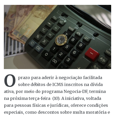
O
prazo para aderir à negociação facilitada
sobre débitos de ICMS inscritos na dívida
ativa, por meio do programa Negocia-DF, termina
na próxima terça-feira (10). A iniciativa, voltada
para pessoas físicas e jurídicas, oferece condições
especiais, como descontos sobre multa moratória e