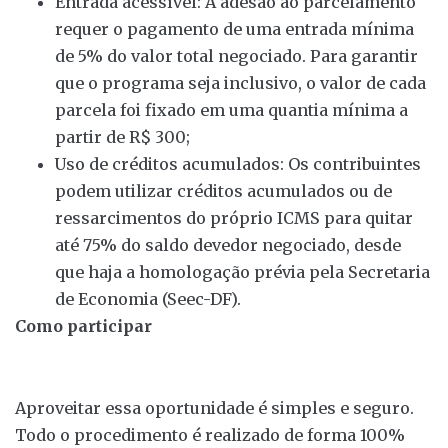
Entrada acessível: A adesão ao parcelamento
requer o pagamento de uma entrada mínima
de 5% do valor total negociado. Para garantir
que o programa seja inclusivo, o valor de cada
parcela foi fixado em uma quantia mínima a
partir de R$ 300;
Uso de créditos acumulados: Os contribuintes
podem utilizar créditos acumulados ou de
ressarcimentos do próprio ICMS para quitar
até 75% do saldo devedor negociado, desde
que haja a homologação prévia pela Secretaria
de Economia (Seec-DF).
Como participar
Aproveitar essa oportunidade é simples e seguro.
Todo o procedimento é realizado de forma 100%