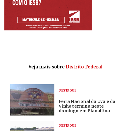
Veja mais sobre
Distrito Federal
DESTAQUE
Feira Nacional da Uva e do
Vinho termina neste
domingo em Planaltina
DESTAQUE