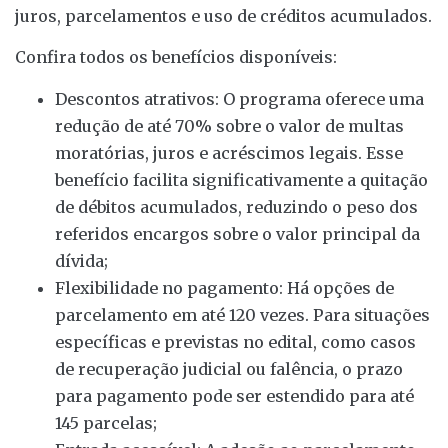
juros, parcelamentos e uso de créditos acumulados.
Confira todos os benefícios disponíveis:
Descontos atrativos: O programa oferece uma
redução de até 70% sobre o valor de multas
moratórias, juros e acréscimos legais. Esse
benefício facilita significativamente a quitação
de débitos acumulados, reduzindo o peso dos
referidos encargos sobre o valor principal da
dívida;
Flexibilidade no pagamento: Há opções de
parcelamento em até 120 vezes. Para situações
específicas e previstas no edital, como casos
de recuperação judicial ou falência, o prazo
para pagamento pode ser estendido para até
145 parcelas;