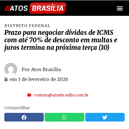
DISTRITO FEDERAL
Prazo para negociar dívidas de ICMS
com até 70% de desconto em multas e
juros termina na próxima terça (10)
Por Atos Brasília
em
3 de fevereiro de 2026
contato@atosbrasilia.com.br
Compartilhar: