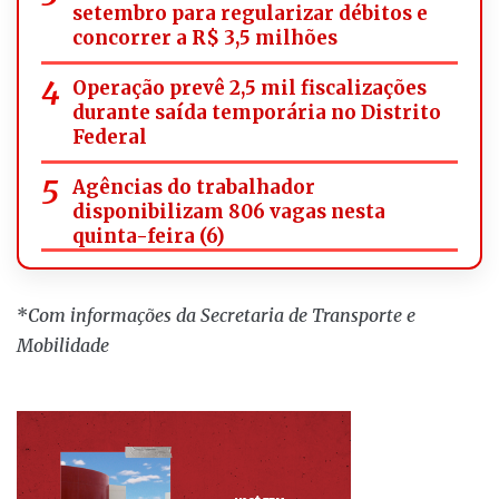
setembro para regularizar débitos e
concorrer a R$ 3,5 milhões
Operação prevê 2,5 mil fiscalizações
durante saída temporária no Distrito
Federal
Agências do trabalhador
disponibilizam 806 vagas nesta
quinta-feira (6)
*
Com informações da Secretaria de Transporte e
Mobilidade