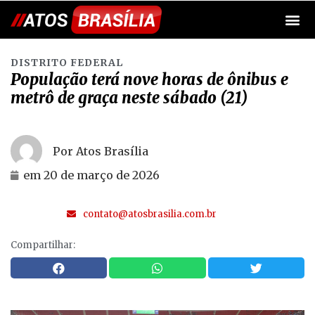
DISTRITO FEDERAL
População terá nove horas de ônibus e
metrô de graça neste sábado (21)
Por Atos Brasília
em
20 de março de 2026
contato@atosbrasilia.com.br
Compartilhar: