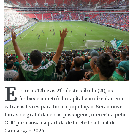
E
ntre as 12h e as 21h deste sábado (21), os
ônibus e o metrô da capital vão circular com
catracas livres para toda a população. Serão nove
horas de gratuidade das passagens, oferecida pelo
GDF por causa da partida de futebol da final do
Candangão 2026.