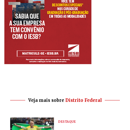
Veja mais sobre
Distrito Federal
DESTAQUE