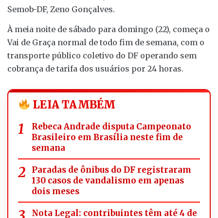
Semob-DF, Zeno Gonçalves.
À meia noite de sábado para domingo (22), começa o
Vai de Graça normal de todo fim de semana, com o
transporte público coletivo do DF operando sem
cobrança de tarifa dos usuários por 24 horas.
LEIA TAMBÉM
Rebeca Andrade disputa Campeonato
Brasileiro em Brasília neste fim de
semana
Paradas de ônibus do DF registraram
130 casos de vandalismo em apenas
dois meses
Nota Legal: contribuintes têm até 4 de