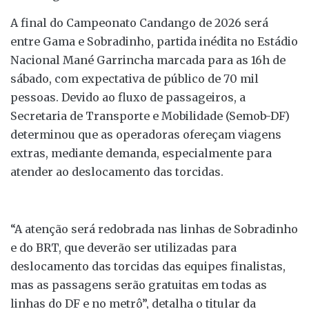
A final do Campeonato Candango de 2026 será
entre Gama e Sobradinho, partida inédita no Estádio
Nacional Mané Garrincha marcada para as 16h de
sábado, com expectativa de público de 70 mil
pessoas. Devido ao fluxo de passageiros, a
Secretaria de Transporte e Mobilidade (Semob-DF)
determinou que as operadoras ofereçam viagens
extras, mediante demanda, especialmente para
atender ao deslocamento das torcidas.
“A atenção será redobrada nas linhas de Sobradinho
e do BRT, que deverão ser utilizadas para
deslocamento das torcidas das equipes finalistas,
mas as passagens serão gratuitas em todas as
linhas do DF e no metrô”, detalha o titular da