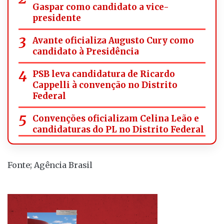
Gaspar como candidato a vice-
presidente
Avante oficializa Augusto Cury como
candidato à Presidência
PSB leva candidatura de Ricardo
Cappelli à convenção no Distrito
Federal
Convenções oficializam Celina Leão e
candidaturas do PL no Distrito Federal
Fonte; Agência Brasil