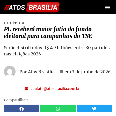
POLÍTICA
PL receberá maior fatia do fundo
eleitoral para campanhas do TSE
Serão distribuídos R$ 4,9 bilhões entre 30 partidos
nas eleições 2026
Por Atos Brasília
em
3 de junho de 2026
contato@atosbrasilia.com.br
Compartilhar: