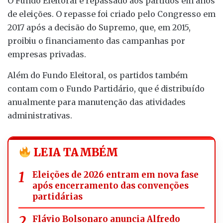
O Fundo Eleitoral é repassado aos partidos em anos
de eleições. O repasse foi criado pelo Congresso em
2017 após a decisão do Supremo, que, em 2015,
proibiu o financiamento das campanhas por
empresas privadas.
Além do Fundo Eleitoral, os partidos também
contam com o Fundo Partidário, que é distribuído
anualmente para manutenção das atividades
administrativas.
LEIA TAMBÉM
Eleições de 2026 entram em nova fase
após encerramento das convenções
partidárias
Flávio Bolsonaro anuncia Alfredo