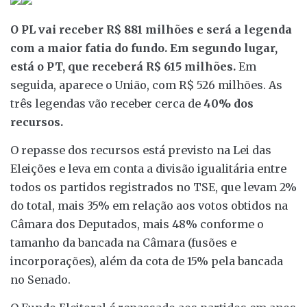
O PL vai receber R$ 881 milhões e será a legenda
com a maior fatia do fundo.
Em segundo lugar,
está o PT, que receberá R$ 615 milhões.
Em
seguida, aparece o União, com R$ 526 milhões. As
três legendas vão receber cerca de
40% dos
recursos.
O repasse dos recursos está previsto na Lei das
Eleições e leva em conta a divisão igualitária entre
todos os partidos registrados no TSE, que levam 2%
do total, mais 35% em relação aos votos obtidos na
Câmara dos Deputados, mais 48% conforme o
tamanho da bancada na Câmara (fusões e
incorporações), além da cota de 15% pela bancada
no Senado.