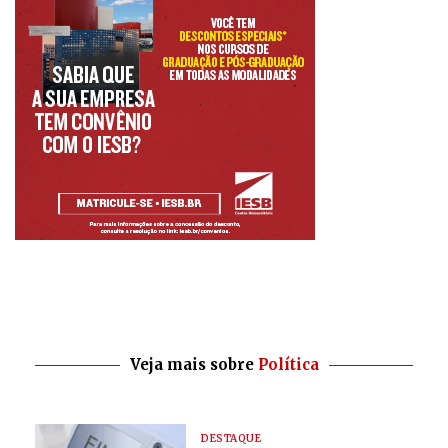
Veja mais sobre
Política
DESTAQUE