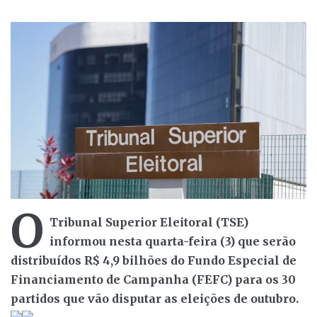
O
Tribunal Superior Eleitoral (TSE)
informou nesta quarta-feira (3) que serão
distribuídos R$ 4,9 bilhões do Fundo Especial de
Financiamento de Campanha (FEFC) para os 30
partidos que vão disputar as eleições de outubro.