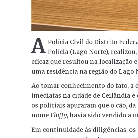
A
Polícia Civil do Distrito Fede
Polícia (Lago Norte), realizou,
eficaz que resultou na localização
uma residência na região do Lago 
Ao tomar conhecimento do fato, a e
imediatas na cidade de Ceilândia e 
os policiais apuraram que o cão, d
nome
Fluffy
, havia sido vendido a 
Em continuidade às diligências, os