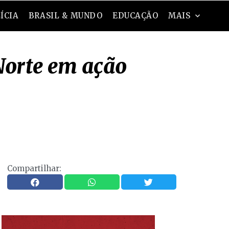
ÍCIA
BRASIL & MUNDO
EDUCAÇÃO
MAIS
Norte em ação
Compartilhar: