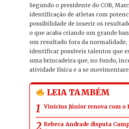
Segundo o presidente do COB, Marco
identificação de atletas com potenc
possibilidade de inserir os resulta
o que acaba criando um grande ban
um resultado fora da normalidade
identificar possíveis talentos que 
uma brincadeira que, no fundo, inc
atividade física e a se movimentar
LEIA TAMBÉM
Vinicius Júnior renova com o 
Rebeca Andrade disputa Campe