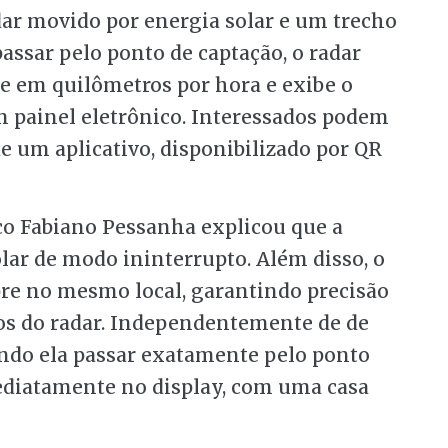
r movido por energia solar e um trecho
assar pelo ponto de captação, o radar
te em quilômetros por hora e exibe o
 painel eletrônico. Interessados podem
e um aplicativo, disponibilizado por QR
ico Fabiano Pessanha explicou que a
ar de modo ininterrupto. Além disso, o
e no mesmo local, garantindo precisão
ros do radar. Independentemente de de
ndo ela passar exatamente pelo ponto
ediatamente no display, com uma casa