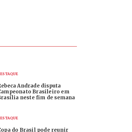
ESTAQUE
Rebeca Andrade disputa
Campeonato Brasileiro em
Brasília neste fim de semana
ESTAQUE
Copa do Brasil pode reunir