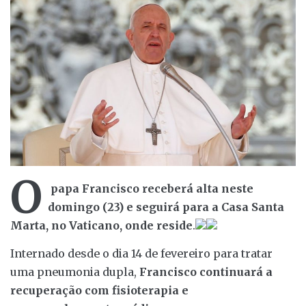
O
papa Francisco receberá alta neste
domingo (23) e seguirá para a Casa Santa
Marta, no Vaticano, onde reside
.
Internado desde o dia 14 de fevereiro para tratar
uma pneumonia dupla,
Francisco continuará a
recuperação com fisioterapia e