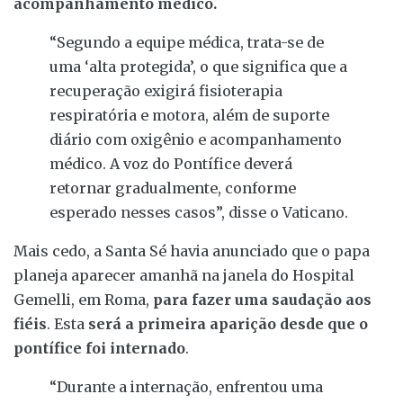
acompanhamento médico.
“Segundo a equipe médica, trata-se de
uma ‘alta protegida’, o que significa que a
recuperação exigirá fisioterapia
respiratória e motora, além de suporte
diário com oxigênio e acompanhamento
médico. A voz do Pontífice deverá
retornar gradualmente, conforme
esperado nesses casos”, disse o Vaticano.
Mais cedo, a Santa Sé havia anunciado que o papa
planeja aparecer amanhã na janela do Hospital
Gemelli, em Roma,
para fazer uma saudação aos
fiéis
. Esta
será a primeira aparição desde que o
pontífice foi internado
.
“Durante a internação, enfrentou uma