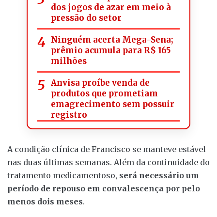
dos jogos de azar em meio à
pressão do setor
Ninguém acerta Mega-Sena;
prêmio acumula para R$ 165
milhões
Anvisa proíbe venda de
produtos que prometiam
emagrecimento sem possuir
registro
A condição clínica de Francisco se manteve estável
nas duas últimas semanas. Além da continuidade do
tratamento medicamentoso,
será necessário um
período de repouso em convalescença por pelo
menos dois meses
.