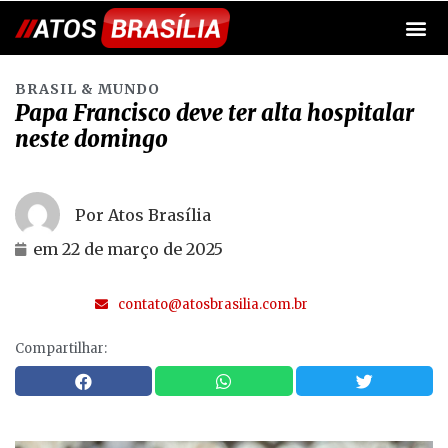
BRASIL & MUNDO
Papa Francisco deve ter alta hospitalar
neste domingo
Por Atos Brasília
em
22 de março de 2025
contato@atosbrasilia.com.br
Compartilhar: