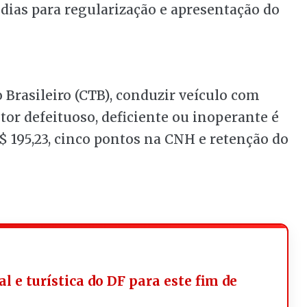
 dias para regularização e apresentação do
 Brasileiro (CTB), conduzir veículo com
tor defeituoso, deficiente ou inoperante é
R$ 195,23, cinco pontos na CNH e retenção do
l e turística do DF para este fim de