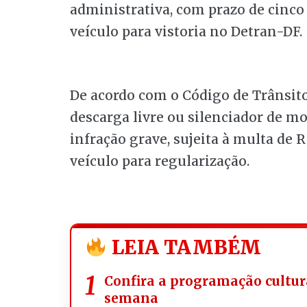
administrativa, com prazo de cinco
veículo para vistoria no Detran-DF.
De acordo com o Código de Trânsito
descarga livre ou silenciador de mo
infração grave, sujeita à multa de 
veículo para regularização.
LEIA TAMBÉM
Confira a programação cultura
semana