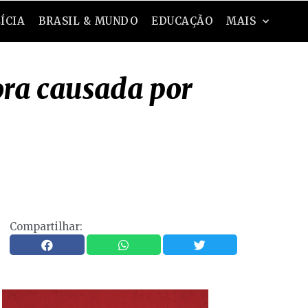
ÍCIA
BRASIL & MUNDO
EDUCAÇÃO
MAIS
ora causada por
Compartilhar: