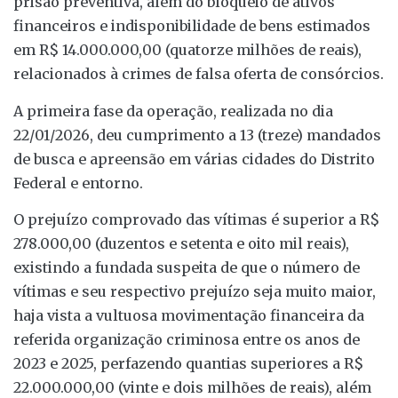
prisão preventiva, além do bloqueio de ativos
financeiros e indisponibilidade de bens estimados
em R$ 14.000.000,00 (quatorze milhões de reais),
relacionados à crimes de falsa oferta de consórcios.
A primeira fase da operação, realizada no dia
22/01/2026, deu cumprimento a 13 (treze) mandados
de busca e apreensão em várias cidades do Distrito
Federal e entorno.
O prejuízo comprovado das vítimas é superior a R$
278.000,00 (duzentos e setenta e oito mil reais),
existindo a fundada suspeita de que o número de
vítimas e seu respectivo prejuízo seja muito maior,
haja vista a vultuosa movimentação financeira da
referida organização criminosa entre os anos de
2023 e 2025, perfazendo quantias superiores a R$
22.000.000,00 (vinte e dois milhões de reais), além