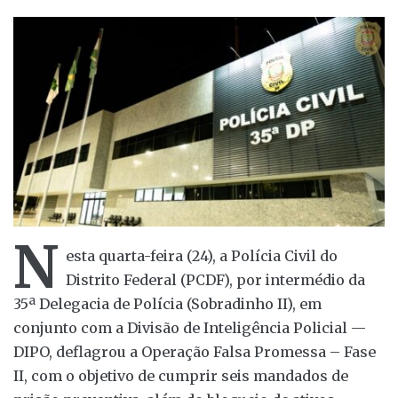
N
esta quarta-feira (24), a Polícia Civil do
Distrito Federal (PCDF), por intermédio da
35ª Delegacia de Polícia (Sobradinho II), em
conjunto com a Divisão de Inteligência Policial —
DIPO, deflagrou a Operação Falsa Promessa – Fase
II, com o objetivo de cumprir seis mandados de