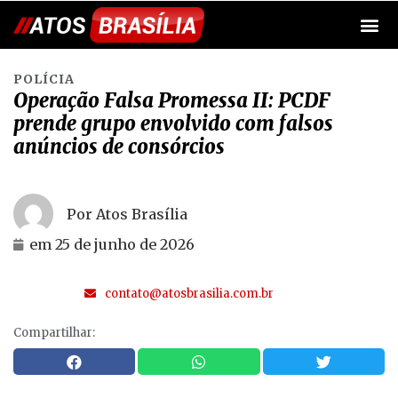
POLÍCIA
Operação Falsa Promessa II: PCDF
prende grupo envolvido com falsos
anúncios de consórcios
Por Atos Brasília
em
25 de junho de 2026
contato@atosbrasilia.com.br
Compartilhar: