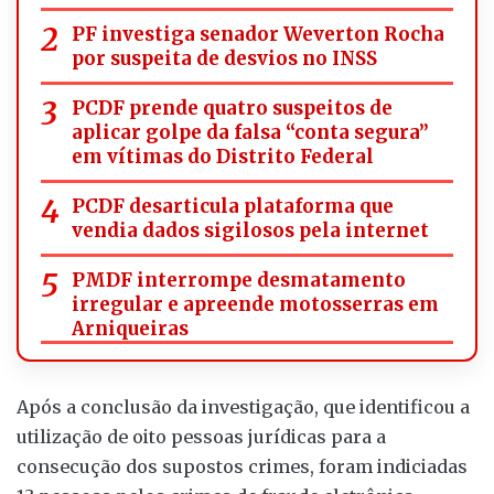
PF investiga senador Weverton Rocha
por suspeita de desvios no INSS
PCDF prende quatro suspeitos de
aplicar golpe da falsa “conta segura”
em vítimas do Distrito Federal
PCDF desarticula plataforma que
vendia dados sigilosos pela internet
PMDF interrompe desmatamento
irregular e apreende motosserras em
Arniqueiras
Após a conclusão da investigação, que identificou a
utilização de oito pessoas jurídicas para a
consecução dos supostos crimes, foram indiciadas