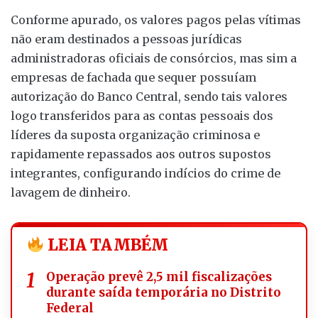
Conforme apurado, os valores pagos pelas vítimas
não eram destinados a pessoas jurídicas
administradoras oficiais de consórcios, mas sim a
empresas de fachada que sequer possuíam
autorização do Banco Central, sendo tais valores
logo transferidos para as contas pessoais dos
líderes da suposta organização criminosa e
rapidamente repassados aos outros supostos
integrantes, configurando indícios do crime de
lavagem de dinheiro.
LEIA TAMBÉM
Operação prevê 2,5 mil fiscalizações
durante saída temporária no Distrito
Federal