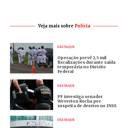
Veja mais sobre
Polícia
DESTAQUE
Operação prevê 2,5 mil
fiscalizações durante saída
temporária no Distrito
Federal
DESTAQUE
PF investiga senador
Weverton Rocha por
suspeita de desvios no INSS
DESTAQUE