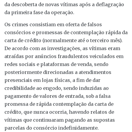
da descoberta de novas vítimas após a deflagração
da primeira fase da operação.
Os crimes consistiam em oferta de falsos
consórcios e promessas de contemplação rápida da
carta de crédito (normalmente até o terceiro mês).
De acordo com as investigações, as vítimas eram
atraídas por anúncios fraudulentos veiculados em
redes sociais e plataformas de venda, sendo
posteriormente direcionadas a atendimentos
presenciais em lojas físicas, a fim de dar
credibilidade ao engodo, sendo induzidas ao
pagamento de valores de entrada, sob a falsa
promessa de rápida contemplação da carta de
crédito, que nunca ocorria, havendo relatos de
vítimas que continuaram pagando as supostas
parcelas do consórcio indefinidamente.