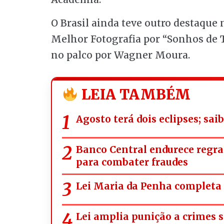
O Brasil ainda teve outro destaque 
Melhor Fotografia por “Sonhos de 
no palco por Wagner Moura.
LEIA TAMBÉM
Agosto terá dois eclipses; sa
Banco Central endurece regra
para combater fraudes
Lei Maria da Penha completa 
Lei amplia punição a crimes s