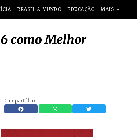
ÍCIA
BRASIL & MUNDO
EDUCAÇÃO
MAIS
026 como Melhor
Compartilhar: