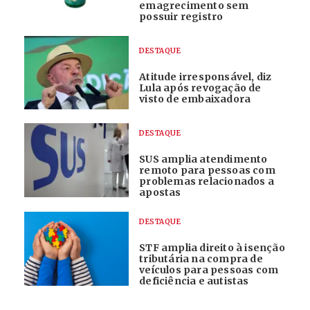
emagrecimento sem
possuir registro
DESTAQUE
Atitude irresponsável, diz
Lula após revogação de
visto de embaixadora
DESTAQUE
SUS amplia atendimento
remoto para pessoas com
problemas relacionados a
apostas
DESTAQUE
STF amplia direito à isenção
tributária na compra de
veículos para pessoas com
deficiência e autistas