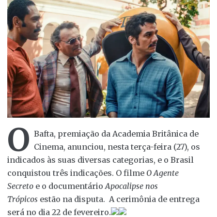
O
Bafta, premiação da Academia Britânica de
Cinema, anunciou, nesta terça-feira (27), os
indicados às suas diversas categorias, e o Brasil
conquistou três indicações. O filme
O Agente
Secreto
e o documentário
Apocalipse nos
Trópicos
estão na disputa. A cerimônia de entrega
será no dia 22 de fevereiro.