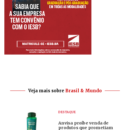
Veja mais sobre
Brasil & Mundo
DESTAQUE
Anvisa proíbe venda de
produtos que prometiam