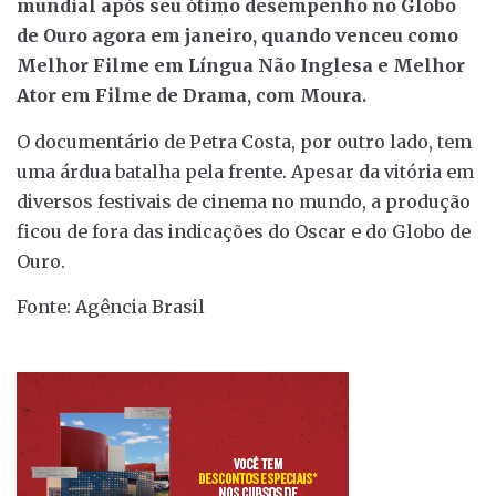
mundial após seu ótimo desempenho no Globo
de Ouro agora em janeiro, quando venceu como
Melhor Filme em Língua Não Inglesa e Melhor
Ator em Filme de Drama, com Moura.
O documentário de Petra Costa, por outro lado, tem
uma árdua batalha pela frente. Apesar da vitória em
diversos festivais de cinema no mundo, a produção
ficou de fora das indicações do Oscar e do Globo de
Ouro.
Fonte: Agência Brasil