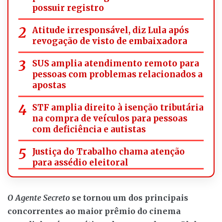
possuir registro
Atitude irresponsável, diz Lula após
revogação de visto de embaixadora
SUS amplia atendimento remoto para
pessoas com problemas relacionados a
apostas
STF amplia direito à isenção tributária
na compra de veículos para pessoas
com deficiência e autistas
Justiça do Trabalho chama atenção
para assédio eleitoral
O Agente Secreto
se tornou um dos principais
concorrentes ao maior prêmio do cinema