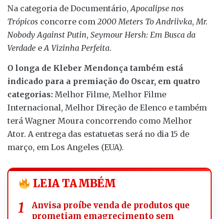
Na categoria de Documentário,
Apocalipse nos
Trópicos
concorre com
2000 Meters To Andriivka
,
Mr.
Nobody Against Putin
,
Seymour Hersh: Em Busca da
Verdade
e
A Vizinha Perfeita
.
O longa de Kleber Mendonça também está
indicado para a premiação do Oscar, em quatro
categorias:
Melhor Filme, Melhor Filme
Internacional, Melhor Direção de Elenco e também
terá Wagner Moura concorrendo como Melhor
Ator. A entrega das estatuetas será no dia 15 de
março, em Los Angeles (EUA).
LEIA TAMBÉM
Anvisa proíbe venda de produtos que
prometiam emagrecimento sem