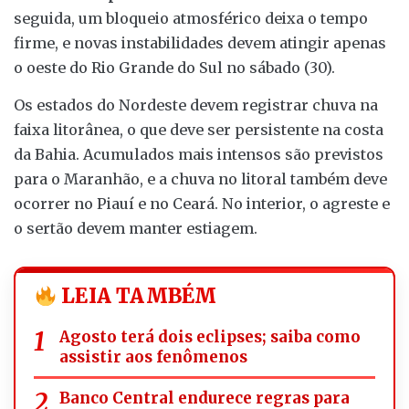
seguida, um bloqueio atmosférico deixa o tempo
firme, e novas instabilidades devem atingir apenas
o oeste do Rio Grande do Sul no sábado (30).
Os estados do Nordeste devem registrar chuva na
faixa litorânea, o que deve ser persistente na costa
da Bahia. Acumulados mais intensos são previstos
para o Maranhão, e a chuva no litoral também deve
ocorrer no Piauí e no Ceará. No interior, o agreste e
o sertão devem manter estiagem.
LEIA TAMBÉM
Agosto terá dois eclipses; saiba como
assistir aos fenômenos
Banco Central endurece regras para