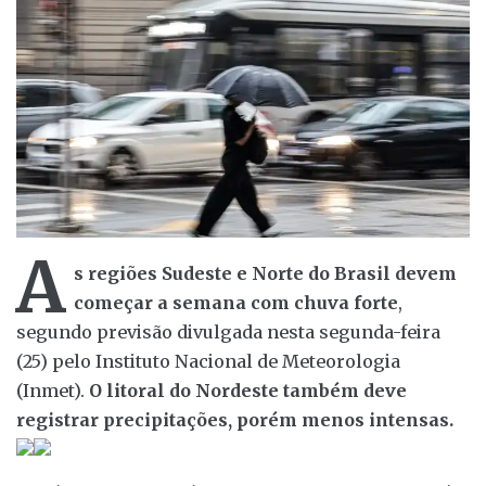
A
s regiões Sudeste e Norte do Brasil devem
começar a semana com chuva forte
,
segundo previsão divulgada nesta segunda-feira
(25) pelo Instituto Nacional de Meteorologia
(Inmet).
O litoral do Nordeste também deve
registrar precipitações, porém menos intensas.