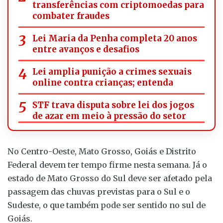
transferências com criptomoedas para
combater fraudes
Lei Maria da Penha completa 20 anos
entre avanços e desafios
Lei amplia punição a crimes sexuais
online contra crianças; entenda
STF trava disputa sobre lei dos jogos
de azar em meio à pressão do setor
No Centro-Oeste, Mato Grosso, Goiás e Distrito
Federal devem ter tempo firme nesta semana. Já o
estado de Mato Grosso do Sul deve ser afetado pela
passagem das chuvas previstas para o Sul e o
Sudeste, o que também pode ser sentido no sul de
Goiás.