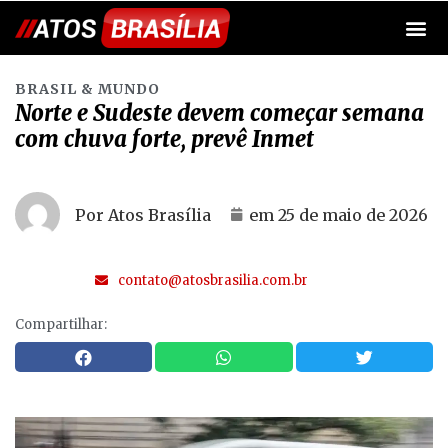
BRASIL & MUNDO
Norte e Sudeste devem começar semana
com chuva forte, prevê Inmet
Por Atos Brasília
em
25 de maio de 2026
contato@atosbrasilia.com.br
Compartilhar: