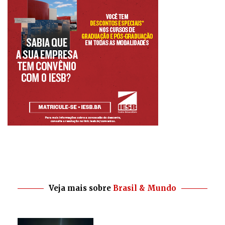
Veja mais sobre
Brasil & Mundo