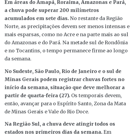
Em áreas do Amapá, Roraima, Amazonas e Pará,
a chuva pode superar 200 milímetros
acumulados em sete dias.
No restante da Região
Norte, as precipitações devem ser menos intensas e
mais esparsas, como no Acre e na parte mais ao sul
do Amazonas e do Pará. Na metade sul de Rondônia
e no Tocantins, o tempo permanece firme ao longo
da semana.
No Sudeste, São Paulo, Rio de Janeiro e o sul de
Minas Gerais podem registrar chuvas fortes no
início da semana, situação que deve melhorar a
partir de quarta-feira (27).
Os temporais devem,
então, avançar para o Espírito Santo, Zona da Mata
de Minas Gerais e Vale do Rio Doce.
Na Região Sul, a chuva deve atingir todos os
estados nos primeiros dias da semana.
Em