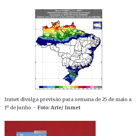
Inmet divulga previsão para semana de 25 de maio a
1º de junho –
Foto: Arte/ Inmet