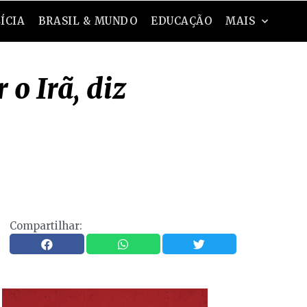
ÍCIA
BRASIL & MUNDO
EDUCAÇÃO
MAIS
o Irã, diz
Compartilhar: