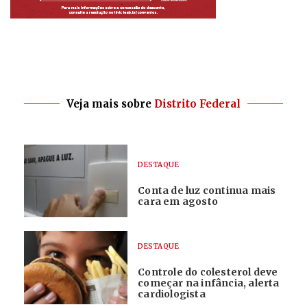
Veja mais sobre
Distrito Federal
DESTAQUE
Conta de luz continua mais
cara em agosto
DESTAQUE
Controle do colesterol deve
começar na infância, alerta
cardiologista