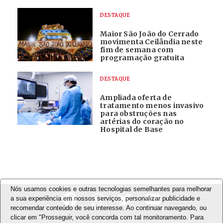
DESTAQUE
Maior São João do Cerrado
movimenta Ceilândia neste
fim de semana com
programação gratuita
DESTAQUE
Ampliada oferta de
tratamento menos invasivo
para obstruções nas
artérias do coração no
Hospital de Base
Nós usamos cookies e outras tecnologias semelhantes para melhorar
a sua experiência em nossos serviços, personalizar publicidade e
recomendar conteúdo de seu interesse. Ao continuar navegando, ou
clicar em "Prosseguir, você concorda com tal monitoramento. Para