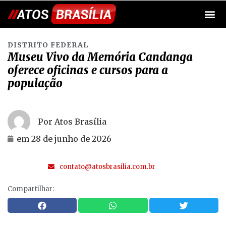
DISTRITO FEDERAL
Museu Vivo da Memória Candanga
oferece oficinas e cursos para a
população
Por Atos Brasília
em
28 de junho de 2026
contato@atosbrasilia.com.br
Compartilhar: