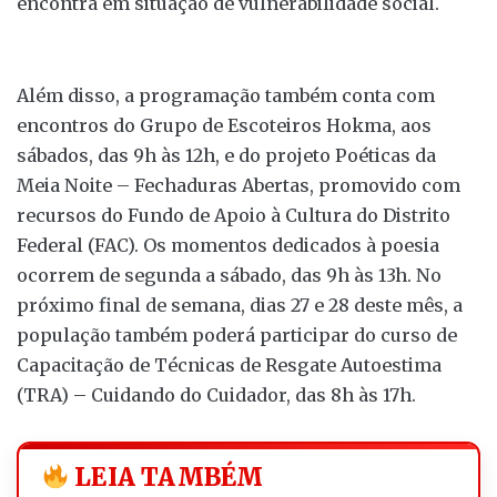
encontra em situação de vulnerabilidade social.
Além disso, a programação também conta com
encontros do Grupo de Escoteiros Hokma, aos
sábados, das 9h às 12h, e do projeto Poéticas da
Meia Noite – Fechaduras Abertas, promovido com
recursos do Fundo de Apoio à Cultura do Distrito
Federal (FAC). Os momentos dedicados à poesia
ocorrem de segunda a sábado, das 9h às 13h. No
próximo final de semana, dias 27 e 28 deste mês, a
população também poderá participar do curso de
Capacitação de Técnicas de Resgate Autoestima
(TRA) – Cuidando do Cuidador, das 8h às 17h.
LEIA TAMBÉM