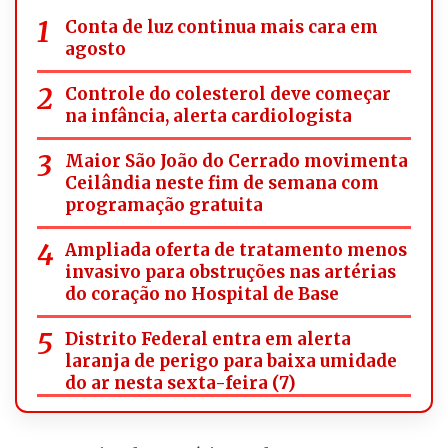
Conta de luz continua mais cara em
agosto
Controle do colesterol deve começar
na infância, alerta cardiologista
Maior São João do Cerrado movimenta
Ceilândia neste fim de semana com
programação gratuita
Ampliada oferta de tratamento menos
invasivo para obstruções nas artérias
do coração no Hospital de Base
Distrito Federal entra em alerta
laranja de perigo para baixa umidade
do ar nesta sexta-feira (7)