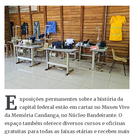
E
xposições permanentes sobre a história da
capital federal estão em cartaz no Museu Vivo
da Memória Candanga, no Núcleo Bandeirante. O
espaço também oferece diversos cursos e oficinas
gratuitas para todas as faixas etárias e recebeu mais