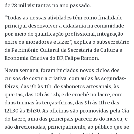
de 78 mil visitantes no ano passado.
“Todas as nossas atividades têm como finalidade
principal desenvolver a cidadania na comunidade
por meio de qualificação profissional, integração
entre os moradores e lazer”, explica o subsecretário
de Patrimônio Cultural da Secretaria de Cultura e
Economia Criativa do DF, Felipe Ramon.
Nesta semana, foram iniciados novos ciclos dos
cursos de costura criativa, com aulas às segundas-
feiras, das 9h às 11h; de sabonetes artesanais, às
quartas, das 10h às 12h; e de crochê no lacre, com
duas turmas às terças-feiras, das 9h às 11h e das
12h30 às 15h30. As oficinas são promovidas pela Cia
do Lacre, uma das principais parceiras do museu, e
são direcionadas, principalmente, ao público que se