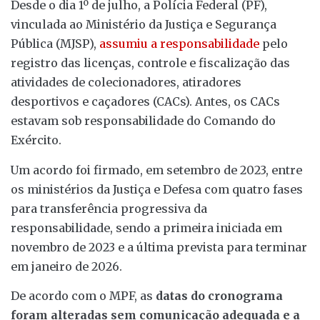
Desde o dia 1º de julho, a Polícia Federal (PF),
vinculada ao Ministério da Justiça e Segurança
Pública (MJSP),
assumiu a responsabilidade
pelo
registro das licenças, controle e fiscalização das
atividades de colecionadores, atiradores
desportivos e caçadores (CACs). Antes, os CACs
estavam sob responsabilidade do Comando do
Exército.
Um acordo foi firmado, em setembro de 2023, entre
os ministérios da Justiça e Defesa com quatro fases
para transferência progressiva da
responsabilidade, sendo a primeira iniciada em
novembro de 2023 e a última prevista para terminar
em janeiro de 2026.
De acordo com o MPF, as
datas do cronograma
foram alteradas sem comunicação adequada e a