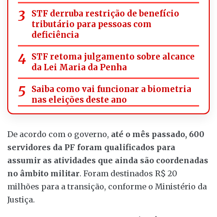
STF derruba restrição de benefício
tributário para pessoas com
deficiência
STF retoma julgamento sobre alcance
da Lei Maria da Penha
Saiba como vai funcionar a biometria
nas eleições deste ano
De acordo com o governo,
até o mês passado, 600
servidores da PF foram qualificados para
assumir as atividades que ainda são coordenadas
no âmbito militar
. Foram destinados R$ 20
milhões para a transição, conforme o Ministério da
Justiça.