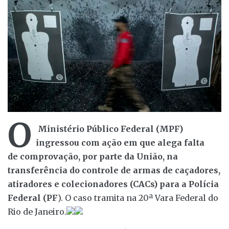
O
Ministério Público Federal (MPF)
ingressou com ação em que alega falta
de comprovação, por parte da União, na
transferência do controle de armas de caçadores,
atiradores e colecionadores (CACs) para a Polícia
Federal (PF
). O caso tramita na 20ª Vara Federal do
Rio de Janeiro.