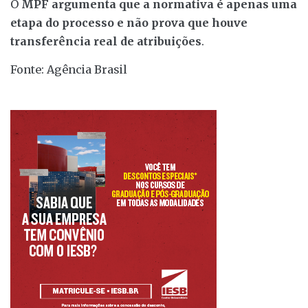
O
MPF argumenta que a normativa é apenas uma
etapa do processo e não prova que houve
transferência real de atribuições
.
Fonte: Agência Brasil