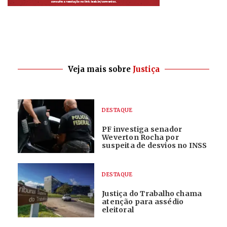
Veja mais sobre
Justiça
DESTAQUE
PF investiga senador
Weverton Rocha por
suspeita de desvios no INSS
DESTAQUE
Justiça do Trabalho chama
atenção para assédio
eleitoral