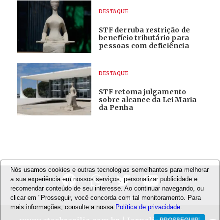
DESTAQUE
STF derruba restrição de
benefício tributário para
pessoas com deficiência
DESTAQUE
STF retoma julgamento
sobre alcance da Lei Maria
da Penha
Nós usamos cookies e outras tecnologias semelhantes para melhorar
a sua experiência em nossos serviços, personalizar publicidade e
recomendar conteúdo de seu interesse. Ao continuar navegando, ou
clicar em "Prosseguir, você concorda com tal monitoramento. Para
mais informações, consulte a nossa
Política de privacidade
.