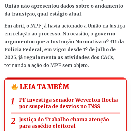
União não apresentou dados sobre o andamento
da transição, qual estágio atual
.
Em abril, o MPF já havia acionado a União na Justiça
em relação ao processo. Na ocasião, o
governo
argumentou que a Instrução Normativa nº 311 da
Polícia Federal, em vigor desde 1º de julho de
2025, já regulamenta as atividades dos CACs
,
tornando a ação do MPF sem objeto.
LEIA TAMBÉM
PF investiga senador Weverton Rocha
por suspeita de desvios no INSS
Justiça do Trabalho chama atenção
para assédio eleitoral