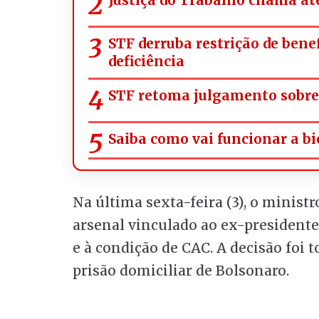
STF derruba restrição de bene
deficiência
STF retoma julgamento sobre 
Saiba como vai funcionar a bi
Na última sexta-feira (3), o minist
arsenal vinculado ao ex-presidente
e à condição de CAC. A decisão fo
prisão domiciliar de Bolsonaro.