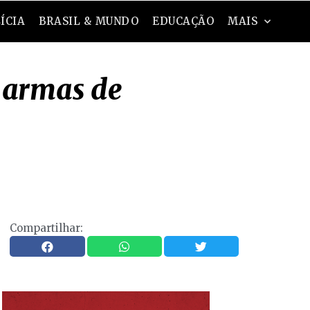
ÍCIA
BRASIL & MUNDO
EDUCAÇÃO
MAIS
r armas de
Compartilhar: