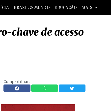
ÍCIA
BRASIL & MUNDO
EDUCAÇÃO
MAIS
o-chave de acesso
Compartilhar: