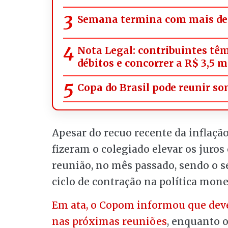
Semana termina com mais de 
Nota Legal: contribuintes têm
débitos e concorrer a R$ 3,5 
Copa do Brasil pode reunir s
Apesar do recuo recente da inflaçã
fizeram o colegiado elevar os juros
reunião, no mês passado, sendo o 
ciclo de contração na política mone
Em ata, o Copom informou que dev
nas próximas reuniões
, enquanto o