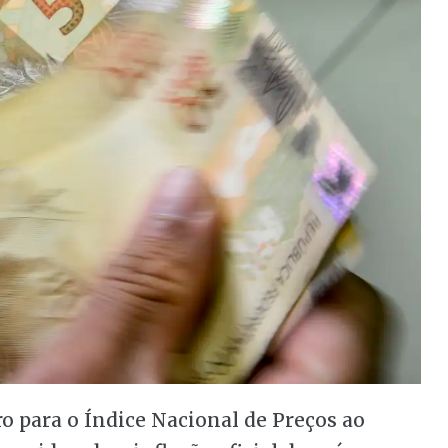
o para o Índice Nacional de Preços ao