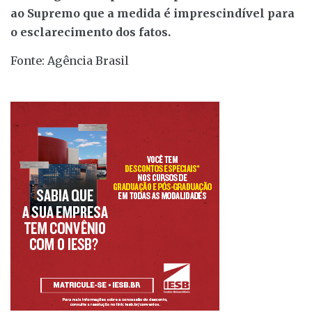
ao Supremo que a medida é imprescindível para
o esclarecimento dos fatos.
Fonte: Agência Brasil