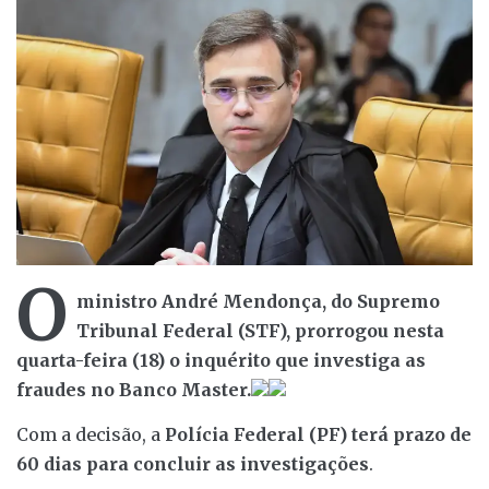
O
ministro André Mendonça, do Supremo
Tribunal Federal (STF), prorrogou nesta
quarta-feira (18) o inquérito que investiga as
fraudes no Banco Master.
Com a decisão, a
Polícia Federal (PF) terá prazo de
60 dias para concluir as investigações
.