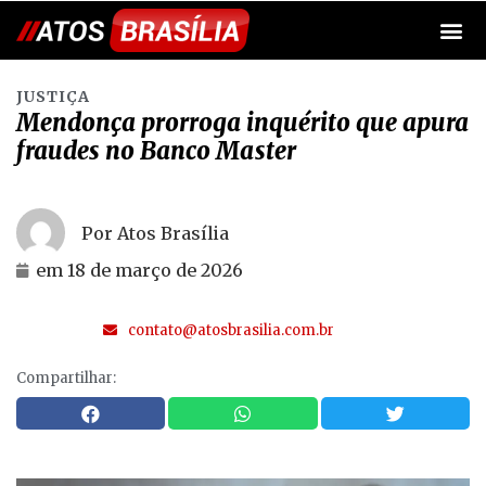
JUSTIÇA
Mendonça prorroga inquérito que apura
fraudes no Banco Master
Por Atos Brasília
em
18 de março de 2026
contato@atosbrasilia.com.br
Compartilhar: