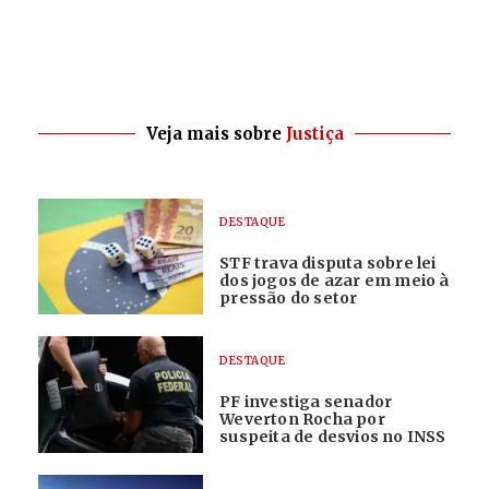
Veja mais sobre
Justiça
DESTAQUE
STF trava disputa sobre lei
dos jogos de azar em meio à
pressão do setor
DESTAQUE
PF investiga senador
Weverton Rocha por
suspeita de desvios no INSS