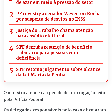
de azar em meio à pressão do setor
PF investiga senador Weverton Rocha
por suspeita de desvios no INSS
Justiça do Trabalho chama atenção
para assédio eleitoral
STF derruba restrição de benefício
tributário para pessoas com
deficiência
STF retoma julgamento sobre alcance
da Lei Maria da Penha
O ministro atendeu ao pedido de prorrogação feito
pela Polícia Federal.
Os delegados responsáveis pelo caso afirmaram