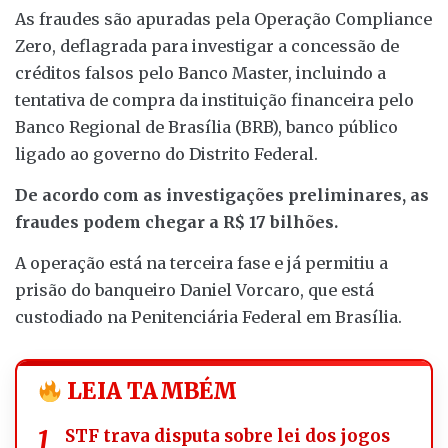
As fraudes são apuradas pela Operação Compliance
Zero, deflagrada para investigar a concessão de
créditos falsos pelo Banco Master, incluindo a
tentativa de compra da instituição financeira pelo
Banco Regional de Brasília (BRB), banco público
ligado ao governo do Distrito Federal.
De acordo com as investigações preliminares, as
fraudes podem chegar a R$ 17 bilhões.
A operação está na terceira fase e já permitiu a
prisão do banqueiro Daniel Vorcaro, que está
custodiado na Penitenciária Federal em Brasília.
LEIA TAMBÉM
STF trava disputa sobre lei dos jogos