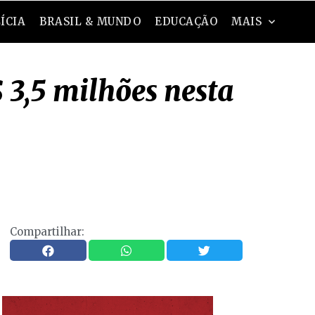
ÍCIA
BRASIL & MUNDO
EDUCAÇÃO
MAIS
3,5 milhões nesta
Compartilhar: