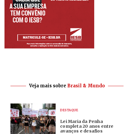
Veja mais sobre
Brasil & Mundo
DESTAQUE
Lei Maria da Penha
completa 20 anos entre
avanços e desafios