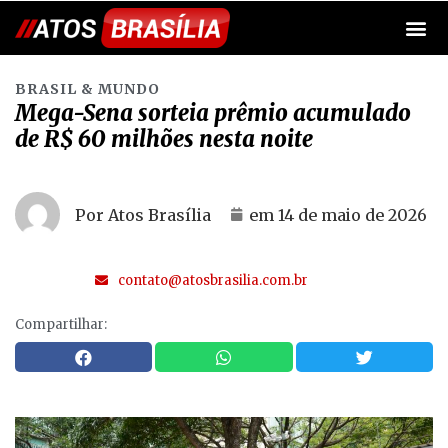
BRASIL & MUNDO
Mega-Sena sorteia prêmio acumulado
de R$ 60 milhões nesta noite
Por Atos Brasília
em
14 de maio de 2026
contato@atosbrasilia.com.br
Compartilhar: