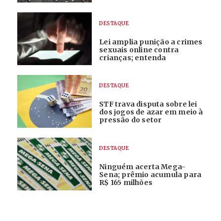
DESTAQUE
Lei amplia punição a crimes
sexuais online contra
crianças; entenda
DESTAQUE
STF trava disputa sobre lei
dos jogos de azar em meio à
pressão do setor
DESTAQUE
Ninguém acerta Mega-
Sena; prêmio acumula para
R$ 165 milhões