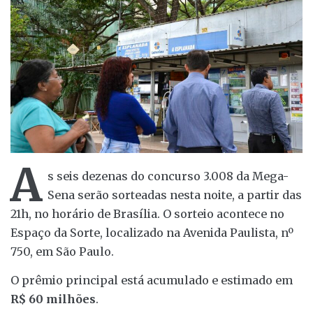
A
s seis dezenas do concurso 3.008 da Mega-
Sena serão sorteadas nesta noite, a partir das
21h, no horário de Brasília. O sorteio acontece no
Espaço da Sorte, localizado na Avenida Paulista, nº
750, em São Paulo.
O prêmio principal está acumulado e estimado em
R$ 60 milhões
.