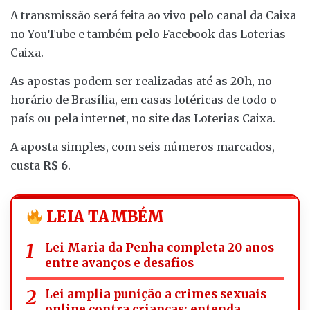
A transmissão será feita ao vivo pelo canal da Caixa
no YouTube e também pelo Facebook das Loterias
Caixa.
As apostas podem ser realizadas até as 20h, no
horário de Brasília, em casas lotéricas de todo o
país ou pela internet, no site das Loterias Caixa.
A aposta simples, com seis números marcados,
custa
R$ 6
.
LEIA TAMBÉM
Lei Maria da Penha completa 20 anos
entre avanços e desafios
Lei amplia punição a crimes sexuais
online contra crianças; entenda