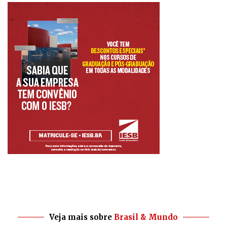
Veja mais sobre
Brasil & Mundo