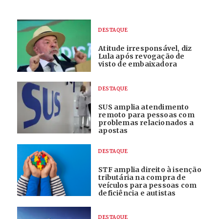
DESTAQUE
Atitude irresponsável, diz
Lula após revogação de
visto de embaixadora
DESTAQUE
SUS amplia atendimento
remoto para pessoas com
problemas relacionados a
apostas
DESTAQUE
STF amplia direito à isenção
tributária na compra de
veículos para pessoas com
deficiência e autistas
DESTAQUE