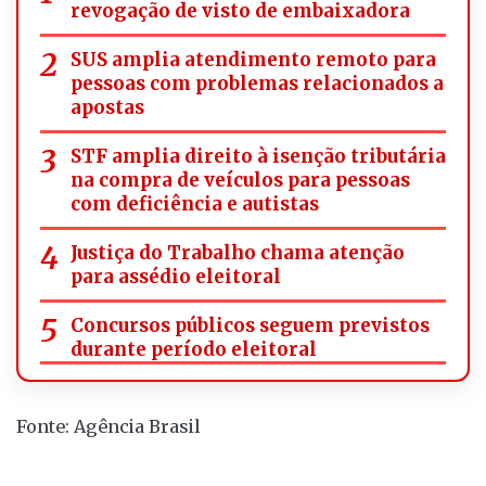
revogação de visto de embaixadora
SUS amplia atendimento remoto para
pessoas com problemas relacionados a
apostas
STF amplia direito à isenção tributária
na compra de veículos para pessoas
com deficiência e autistas
Justiça do Trabalho chama atenção
para assédio eleitoral
Concursos públicos seguem previstos
durante período eleitoral
Fonte: Agência Brasil