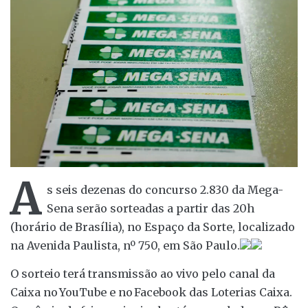
A
s seis dezenas do concurso 2.830 da Mega-
Sena serão sorteadas a partir das 20h
(horário de Brasília), no Espaço da Sorte, localizado
na Avenida Paulista, nº 750, em São Paulo.
O sorteio terá transmissão ao vivo pelo canal da
Caixa no YouTube e no Facebook das Loterias Caixa.