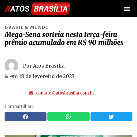
BRASIL & MUNDO
Mega-Sena sorteia nesta terça-feira
prêmio acumulado em R$ 90 milhões
Por Atos Brasília
em
18 de fevereiro de 2025
contato@atosbrasilia.com.br
Compartilhar: