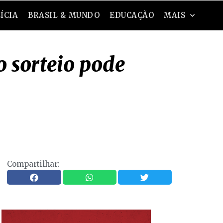
ÍCIA
BRASIL & MUNDO
EDUCAÇÃO
MAIS
 sorteio pode
Compartilhar: