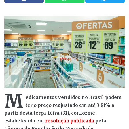
M
edicamentos vendidos no Brasil podem
ter o preço reajustado em até 3,81% a
partir desta terça-feira (31), conforme
estabelecido em
resolução publicada
pela
Câmara de Regulação do Mercado de