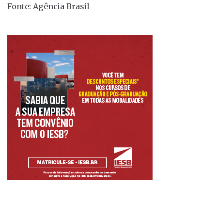
Fonte: Agência Brasil