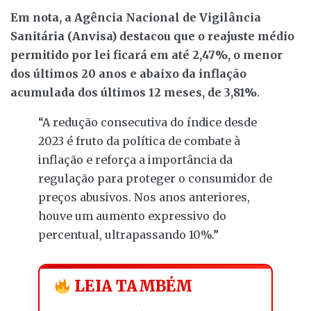
Em nota, a Agência Nacional de Vigilância
Sanitária (Anvisa) destacou que o reajuste médio
permitido por lei ficará em até 2,47%, o menor
dos últimos 20 anos e abaixo da inflação
acumulada dos últimos 12 meses, de 3,81%
.
“A redução consecutiva do índice desde
2023 é fruto da política de combate à
inflação e reforça a importância da
regulação para proteger o consumidor de
preços abusivos. Nos anos anteriores,
houve um aumento expressivo do
percentual, ultrapassando 10%.”
LEIA TAMBÉM