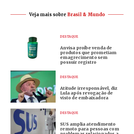
Veja mais sobre
Brasil & Mundo
DESTAQUE
Anvisa proíbe venda de
produtos que prometiam
emagrecimento sem
possuir registro
DESTAQUE
Atitude irresponsável, diz
Lula após revogação de
visto de embaixadora
DESTAQUE
SUS amplia atendimento
remoto para pessoas com
problemas relacionados a