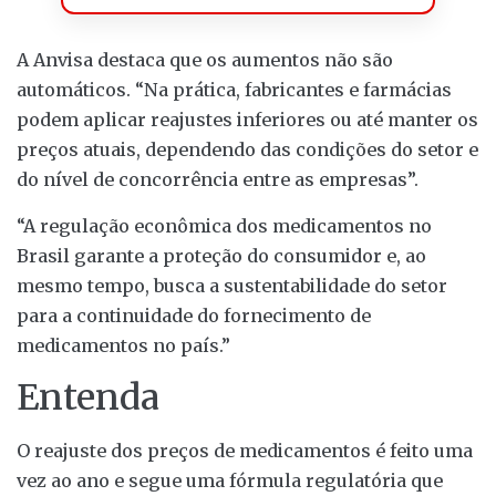
A Anvisa destaca que os aumentos não são
automáticos. “Na prática, fabricantes e farmácias
podem aplicar reajustes inferiores ou até manter os
preços atuais, dependendo das condições do setor e
do nível de concorrência entre as empresas”.
“A regulação econômica dos medicamentos no
Brasil garante a proteção do consumidor e, ao
mesmo tempo, busca a sustentabilidade do setor
para a continuidade do fornecimento de
medicamentos no país.”
Entenda
O reajuste dos preços de medicamentos é feito uma
vez ao ano e segue uma fórmula regulatória que