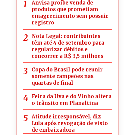
Anvisa proíbe venda de
produtos que prometiam
emagrecimento sem possuir
registro
Nota Legal: contribuintes
têm até 4 de setembro para
regularizar débitos e
concorrer a R$ 3,5 milhões
Copa do Brasil pode reunir
somente campeões nas
quartas de final
Feira da Uva e do Vinho altera
o trânsito em Planaltina
Atitude irresponsável, diz
Lula após revogação de visto
de embaixadora