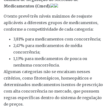
Medicamentos (Cmed).
O texto prevê três níveis máximos de reajuste
aplicáveis a diferentes grupos de medicamentos,
conforme a competitividade de cada categoria:
3,81% para medicamentos com concorrência;
2,47% para medicamentos de média
concorrência;
1,13% para medicamentos de pouca ou
nenhuma concorrência.
Algumas categorias não se encaixam nesses
critérios, como fitoterápicos, homeopáticos e
determinados medicamentos isentos de prescrição
com alta concorrência no mercado, que possuem
regras específicas dentro do sistema de regulação
de preços.