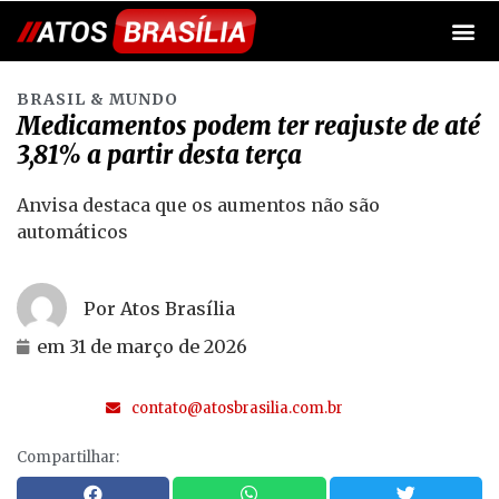
BRASIL & MUNDO
Medicamentos podem ter reajuste de até
3,81% a partir desta terça
Anvisa destaca que os aumentos não são
automáticos
Por Atos Brasília
em
31 de março de 2026
contato@atosbrasilia.com.br
Compartilhar: