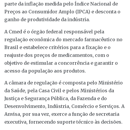
parte da inflação medida pelo Índice Nacional de
Preços ao Consumidor Amplo (IPCA) e desconta o
ganho de produtividade da indústria.
A Cmed é o órgão federal responsável pela
regulação econômica do mercado farmacêutico no
Brasil e estabelece critérios para a fixação e o
reajuste dos preços de medicamentos, com o
objetivo de estimular a concorrência e garantir o
acesso da população aos produtos.
A câmara de regulação é composta pelo Ministério
da Saúde, pela Casa Civil e pelos Ministérios da
Justiça e Segurança Pública, da Fazenda e do
Desenvolvimento, Indústria, Comércio e Serviços. A
Anvisa, por sua vez, exerce a função de secretaria
executiva, fornecendo suporte técnico às decisões.