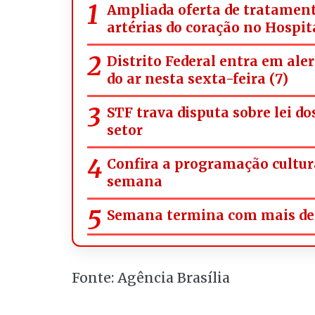
Ampliada oferta de tratament
artérias do coração no Hospit
Distrito Federal entra em ale
do ar nesta sexta-feira (7)
STF trava disputa sobre lei d
setor
Confira a programação cultura
semana
Semana termina com mais de 
Fonte: Agência Brasília