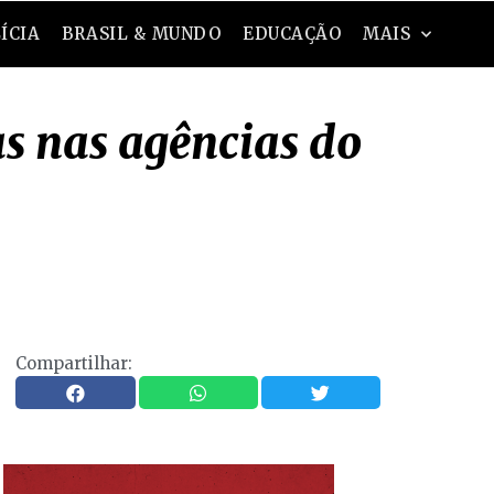
ÍCIA
BRASIL & MUNDO
EDUCAÇÃO
MAIS
s nas agências do
Compartilhar: