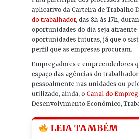
aplicativo da Carteira de Trabalho 
do trabalhador
, das 8h às 17h, du
oportunidades do dia seja atraente 
oportunidades futuras, já que o si
perfil que as empresas procuram.
Empregadores e empreendedores que
espaço das agências do trabalhador
pessoalmente nas unidades ou pelo 
utilizado, ainda, o
Canal do Empreg
Desenvolvimento Econômico, Trabal
LEIA TAMBÉM