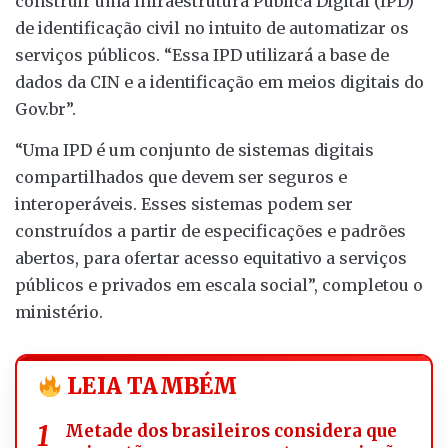
construir uma Infraestrutura Pública Digital (IPD)
de identificação civil no intuito de automatizar os
serviços públicos. “Essa IPD utilizará a base de
dados da CIN e a identificação em meios digitais do
Gov.br”.
“Uma IPD é um conjunto de sistemas digitais
compartilhados que devem ser seguros e
interoperáveis. Esses sistemas podem ser
construídos a partir de especificações e padrões
abertos, para ofertar acesso equitativo a serviços
públicos e privados em escala social”, completou o
ministério.
LEIA TAMBÉM
Metade dos brasileiros considera que