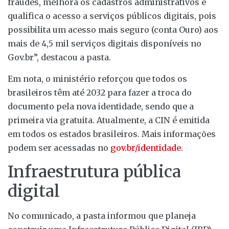
fraudes, melhora os cadastros administrativos e
qualifica o acesso a serviços públicos digitais, pois
possibilita um acesso mais seguro (conta Ouro) aos
mais de 4,5 mil serviços digitais disponíveis no
Gov.br”, destacou a pasta.
Em nota, o ministério reforçou que todos os
brasileiros têm até 2032 para fazer a troca do
documento pela nova identidade, sendo que a
primeira via gratuita. Atualmente, a CIN é emitida
em todos os estados brasileiros. Mais informações
podem ser acessadas no
gov.br/identidade
.
Infraestrutura pública
digital
No comunicado, a pasta informou que planeja