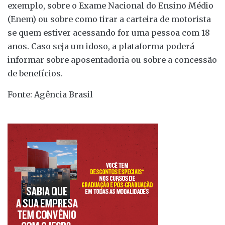
exemplo, sobre o Exame Nacional do Ensino Médio
(Enem) ou sobre como tirar a carteira de motorista
se quem estiver acessando for uma pessoa com 18
anos. Caso seja um idoso, a plataforma poderá
informar sobre aposentadoria ou sobre a concessão
de benefícios.
Fonte: Agência Brasil