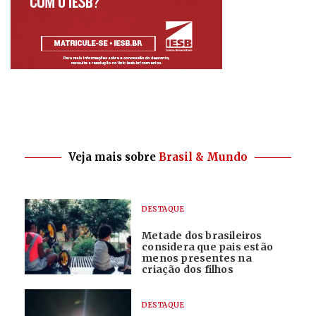
Veja mais sobre
Brasil & Mundo
DESTAQUE
Metade dos brasileiros
considera que pais estão
menos presentes na
criação dos filhos
DESTAQUE