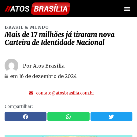
BRASIL & MUNDO
Mais de 17 milhões já tiraram nova
Carteira de Identidade Nacional
Por Atos Brasília
em
16 de dezembro de 2024
contato@atosbrasilia.com.br
Compartilhar: