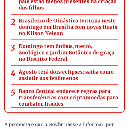
pais estão menos presentes na criação
dos filhos
Brasileiro de Ginástica termina neste
domingo em Brasília com novas finais
no Nilson Nelson
Domingo tem ônibus, metrô,
Zoológico e Jardim Botânico de graça
no Distrito Federal
Agosto terá dois eclipses; saiba como
assistir aos fenômenos
Banco Central endurece regras para
transferências com criptomoedas para
combater fraudes
A proposta é que o Gov.br passe a informar, por