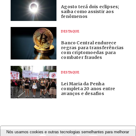
Agosto terá dois eclipses;
saiba como assistir aos
fenômenos
DESTAQUE
Banco Central endurece
regras para transferências
com criptomoedas para
combater fraudes
DESTAQUE
Lei Maria da Penha
completa 20 anos entre
avanços e desafios
Nós usamos cookies e outras tecnologias semelhantes para melhorar