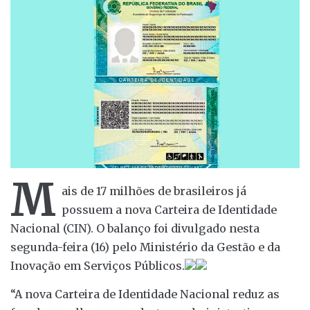
M
ais de 17 milhões de brasileiros já
possuem a nova Carteira de Identidade
Nacional (CIN). O balanço foi divulgado nesta
segunda-feira (16) pelo Ministério da Gestão e da
Inovação em Serviços Públicos.
“A nova Carteira de Identidade Nacional reduz as