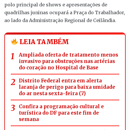
polo principal de shows e apresentações de
quadrilhas juninas ocupará a Praça do Trabalhador,
ao lado da Administração Regional de Ceilândia.
LEIA TAMBÉM
Ampliada oferta de tratamento menos
invasivo para obstruções nas artérias
do coração no Hospital de Base
Distrito Federal entra em alerta
laranja de perigo para baixa umidade
do ar nesta sexta-feira (7)
Confira a programação cultural e
turística do DF para este fim de
semana