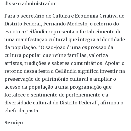
disse o administrador.
Para o secretário de Cultura e Economia Criativa do
Distrito Federal, Fernando Modesto, o retorno do
evento a Ceilândia representa o fortalecimento de
uma manifestação cultural que integra a identidade
da população. “O são-joão é uma expressão da
cultura popular que reúne famílias, valoriza
artistas, tradições e saberes comunitários. Apoiar o
retorno dessa festa a Ceilândia significa investir na
preservação do patrimônio cultural e ampliar o
acesso da população a uma programação que
fortalece o sentimento de pertencimento e a
diversidade cultural do Distrito Federal”, afirmou o
chefe da pasta.
Serviço