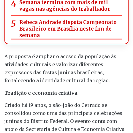
Semana termina com mais de mil
vagas nas agências do trabalhador
Rebeca Andrade disputa Campeonato
Brasileiro em Brasília neste fim de
semana
A proposta é ampliar o acesso da população às
atividades culturais e valorizar diferentes
expressões das festas juninas brasileiras,
fortalecendo a identidade cultural da região.
Tradição e economia criativa
Criado há 19 anos, o são-joão do Cerrado se
consolidou como uma das principais celebrações
juninas do Distrito Federal. O evento conta com
apoio da Secretaria de Cultura e Economia Criativa