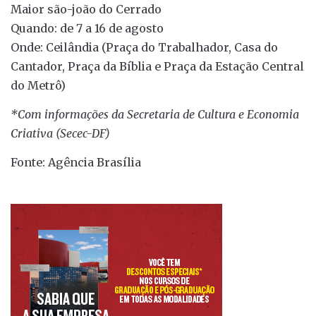
Maior são-joão do Cerrado
Quando: de 7 a 16 de agosto
Onde: Ceilândia (Praça do Trabalhador, Casa do
Cantador, Praça da Bíblia e Praça da Estação Central
do Metrô)
*Com informações da Secretaria de Cultura e Economia
Criativa (Secec-DF)
Fonte: Agência Brasília