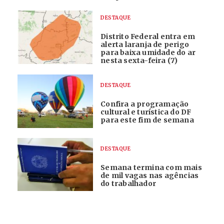
DESTAQUE
Distrito Federal entra em
alerta laranja de perigo
para baixa umidade do ar
nesta sexta-feira (7)
DESTAQUE
Confira a programação
cultural e turística do DF
para este fim de semana
DESTAQUE
Semana termina com mais
de mil vagas nas agências
do trabalhador