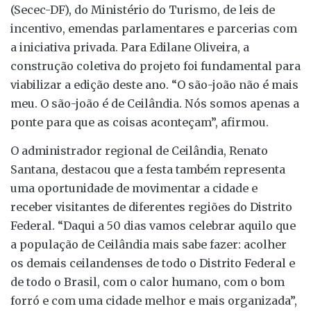
(Secec-DF), do Ministério do Turismo, de leis de
incentivo, emendas parlamentares e parcerias com
a iniciativa privada. Para Edilane Oliveira, a
construção coletiva do projeto foi fundamental para
viabilizar a edição deste ano. “O são-joão não é mais
meu. O são-joão é de Ceilândia. Nós somos apenas a
ponte para que as coisas aconteçam”, afirmou.
O administrador regional de Ceilândia, Renato
Santana, destacou que a festa também representa
uma oportunidade de movimentar a cidade e
receber visitantes de diferentes regiões do Distrito
Federal. “Daqui a 50 dias vamos celebrar aquilo que
a população de Ceilândia mais sabe fazer: acolher
os demais ceilandenses de todo o Distrito Federal e
de todo o Brasil, com o calor humano, com o bom
forró e com uma cidade melhor e mais organizada”,