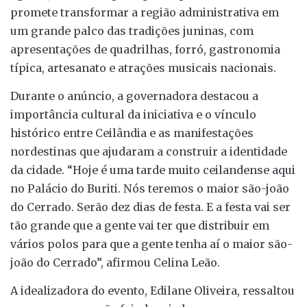
promete transformar a região administrativa em
um grande palco das tradições juninas, com
apresentações de quadrilhas, forró, gastronomia
típica, artesanato e atrações musicais nacionais.
Durante o anúncio, a governadora destacou a
importância cultural da iniciativa e o vínculo
histórico entre Ceilândia e as manifestações
nordestinas que ajudaram a construir a identidade
da cidade. “Hoje é uma tarde muito ceilandense aqui
no Palácio do Buriti. Nós teremos o maior são-joão
do Cerrado. Serão dez dias de festa. E a festa vai ser
tão grande que a gente vai ter que distribuir em
vários polos para que a gente tenha aí o maior são-
joão do Cerrado”, afirmou Celina Leão.
A idealizadora do evento, Edilane Oliveira, ressaltou