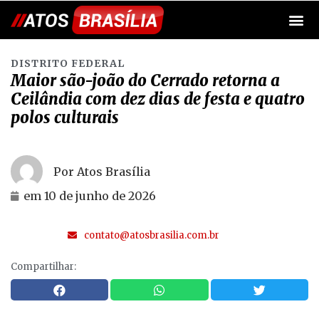
DISTRITO FEDERAL
Maior são-joão do Cerrado retorna a
Ceilândia com dez dias de festa e quatro
polos culturais
Por Atos Brasília
em
10 de junho de 2026
contato@atosbrasilia.com.br
Compartilhar: