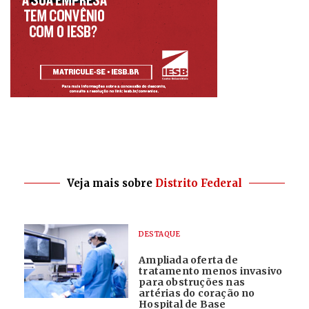
Veja mais sobre
Distrito Federal
DESTAQUE
Ampliada oferta de
tratamento menos invasivo
para obstruções nas
artérias do coração no
Hospital de Base