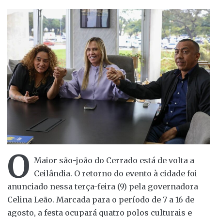
O
Maior são-joão do Cerrado está de volta a
Ceilândia. O retorno do evento à cidade foi
anunciado nessa terça-feira (9) pela governadora
Celina Leão. Marcada para o período de 7 a 16 de
agosto, a festa ocupará quatro polos culturais e