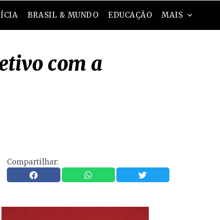
ÍCIA
BRASIL & MUNDO
EDUCAÇÃO
MAIS
etivo com a
Compartilhar: