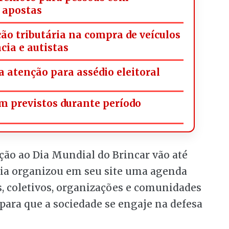
 apostas
ção tributária na compra de veículos
cia e autistas
 atenção para assédio eleitoral
m previstos durante período
ação ao Dia Mundial do Brincar vão até
cia organizou em seu site uma agenda
, coletivos, organizações e comunidades
ara que a sociedade se engaje na defesa