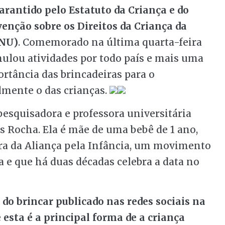
arantido pelo Estatuto da Criança e do
enção sobre os Direitos da Criança da
ONU)
. Comemorado na última quarta-feira
mulou atividades por todo país e mais uma
ortância das brincadeiras para o
mente o das crianças.
esquisadora e professora universitária
 Rocha. Ela é mãe de uma bebê de 1 ano,
ra da Aliança pela Infância, um movimento
a e que há duas décadas celebra a data no
do brincar publicado nas redes sociais na
 esta é a principal forma de a criança