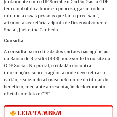
Juntamente com o DF Social e o Cartão Gás, o GDF
tem combatido a fome e a pobreza, garantindo o
mínimo a essas pessoas que tanto precisam”,
afirmou a secretária-adjunta de Desenvolvimento
Social, Jackeline Canhedo.
Consulta
A consulta para retirada dos cartões nas agências
do Banco de Brasília (BRB) pode ser feita no site do
GDF Social. No portal, o cidadão encontra
informações sobre a agência onde deve retirar o
cartão, realizando a busca pelo nome do titular do
benefício, mediante apresentação de documento
oficial com foto e CPF.
LEIA TAMBÉM