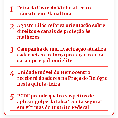
Feira da Uva e do Vinho altera o
trânsito em Planaltina
Agosto Lilás reforça orientação sobre
direitos e canais de proteção às
mulheres
Campanha de multivacinação atualiza
cadernetas e reforça proteção contra
sarampo e poliomielite
Unidade móvel do Hemocentro
receberá doadores na Praça do Relógio
nesta quinta-feira
PCDF prende quatro suspeitos de
aplicar golpe da falsa “conta segura”
em vítimas do Distrito Federal