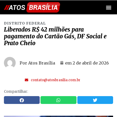
DISTRITO FEDERAL
Liberados R$ 42 milhões para
pagamento do Cartão Gás, DF Social e
Prato Cheio
Por Atos Brasília
em
2 de abril de 2026
contato@atosbrasilia.com.br
Compartilhar: