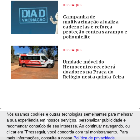
DESTAQUE
Campanha de
multivacinação atualiza
cadernetas e reforça
proteção contra sarampo e
poliomielite
DESTAQUE
Unidade móvel do
Hemocentro receberá
doadores na Praça do
Relógio nesta quinta-feira
Nós usamos cookies e outras tecnologias semelhantes para melhorar
a sua experiência em nossos serviços, personalizar publicidade e
recomendar conteúdo de seu interesse. Ao continuar navegando, ou
clicar em "Prosseguir, você concorda com tal monitoramento. Para
mais informações, consulte a nossa
Política de privacidade
.