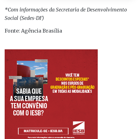
*Com informações da Secretaria de Desenvolvimento
Social (Sedes-DF)
Fonte: Agência Brasília