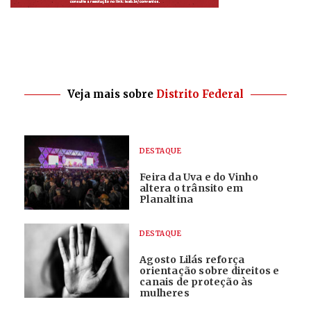
Veja mais sobre
Distrito Federal
DESTAQUE
Feira da Uva e do Vinho
altera o trânsito em
Planaltina
DESTAQUE
Agosto Lilás reforça
orientação sobre direitos e
canais de proteção às
mulheres