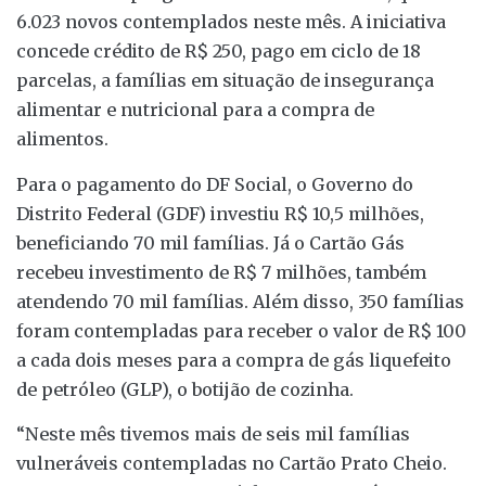
6.023 novos contemplados neste mês. A iniciativa
concede crédito de R$ 250, pago em ciclo de 18
parcelas, a famílias em situação de insegurança
alimentar e nutricional para a compra de
alimentos.
Para o pagamento do DF Social, o Governo do
Distrito Federal (GDF) investiu R$ 10,5 milhões,
beneficiando 70 mil famílias. Já o Cartão Gás
recebeu investimento de R$ 7 milhões, também
atendendo 70 mil famílias. Além disso, 350 famílias
foram contempladas para receber o valor de R$ 100
a cada dois meses para a compra de gás liquefeito
de petróleo (GLP), o botijão de cozinha.
“Neste mês tivemos mais de seis mil famílias
vulneráveis contempladas no Cartão Prato Cheio.