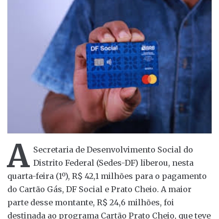
A
Secretaria de Desenvolvimento Social do
Distrito Federal (Sedes-DF) liberou, nesta
quarta-feira (1º), R$ 42,1 milhões para o pagamento
do Cartão Gás, DF Social e Prato Cheio. A maior
parte desse montante, R$ 24,6 milhões, foi
destinada ao programa Cartão Prato Cheio, que teve