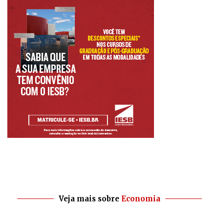
Veja mais sobre
Economia