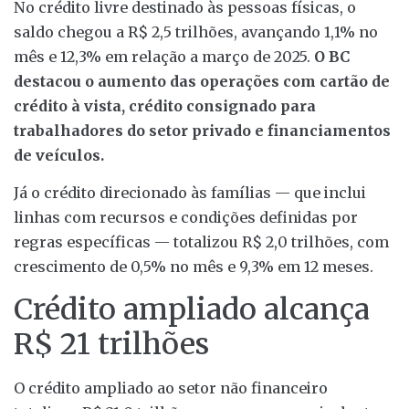
No crédito livre destinado às pessoas físicas, o
saldo chegou a R$ 2,5 trilhões, avançando 1,1% no
mês e 12,3% em relação a março de 2025.
O BC
destacou o aumento das operações com cartão de
crédito à vista, crédito consignado para
trabalhadores do setor privado e financiamentos
de veículos.
Já o crédito direcionado às famílias — que inclui
linhas com recursos e condições definidas por
regras específicas — totalizou R$ 2,0 trilhões, com
crescimento de 0,5% no mês e 9,3% em 12 meses.
Crédito ampliado alcança
R$ 21 trilhões
O crédito ampliado ao setor não financeiro