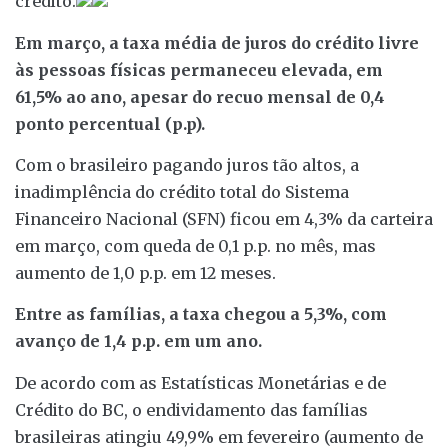
crédito.
Em março, a taxa média de juros do crédito livre
às pessoas físicas permaneceu elevada, em
61,5% ao ano, apesar do recuo mensal de 0,4
ponto percentual (p.p).
Com o brasileiro pagando juros tão altos, a
inadimplência do crédito total do Sistema
Financeiro Nacional (SFN) ficou em 4,3% da carteira
em março, com queda de 0,1 p.p. no mês, mas
aumento de 1,0 p.p. em 12 meses.
Entre as famílias, a taxa chegou a 5,3%, com
avanço de 1,4 p.p. em um ano.
De acordo com as Estatísticas Monetárias e de
Crédito do BC, o endividamento das famílias
brasileiras atingiu 49,9% em fevereiro (aumento de