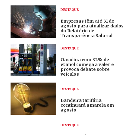
DESTAQUE
Empresas têm até 31 de
agosto para atualizar dados
do Relatório de
Transparência Salarial
DESTAQUE
Gasolina com 32% de
etanol começa a valer e
provoca debate sobre
veículos
DESTAQUE
Bandeira tarifária
continuará amarela em
agosto
DESTAQUE