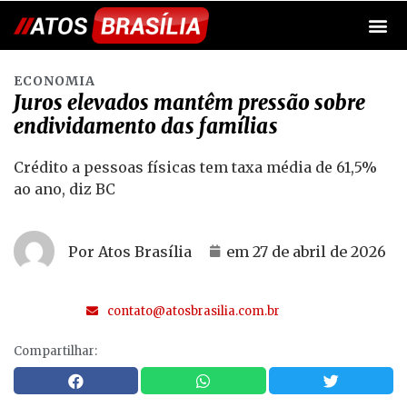
ECONOMIA
Juros elevados mantêm pressão sobre
endividamento das famílias
Crédito a pessoas físicas tem taxa média de 61,5%
ao ano, diz BC
Por Atos Brasília
em
27 de abril de 2026
contato@atosbrasilia.com.br
Compartilhar: