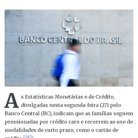
A
s Estatísticas Monetárias e de Crédito,
divulgadas nesta segunda-feira (27) pelo
Banco Central (BC), indicam que as famílias seguem
pressionadas por crédito caro e recorrem ao uso de
modalidades de curto prazo, como o cartão de