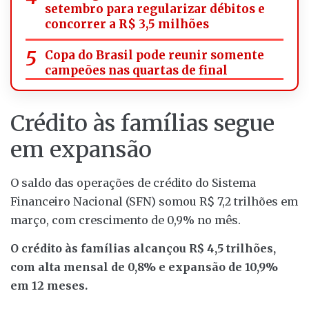
setembro para regularizar débitos e
concorrer a R$ 3,5 milhões
Copa do Brasil pode reunir somente
campeões nas quartas de final
Crédito às famílias segue
em expansão
O saldo das operações de crédito do Sistema
Financeiro Nacional (SFN) somou R$ 7,2 trilhões em
março, com crescimento de 0,9% no mês.
O crédito às famílias alcançou R$ 4,5 trilhões,
com alta mensal de 0,8% e expansão de 10,9%
em 12 meses.