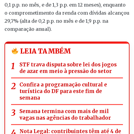
0,1 p.p. no mês, e de 1,3 p.p. em 12 meses), enquanto
o comprometimento da renda com dívidas alcançou
29,7% (alta de 0,2 p.p. no mês e de 1,9 p.p. na
comparação anual).
LEIA TAMBÉM
STF trava disputa sobre lei dos jogos
de azar em meio à pressão do setor
Confira a programação cultural e
turística do DF para este fim de
semana
Semana termina com mais de mil
vagas nas agências do trabalhador
Nota Legal: contribuintes têm até 4 de