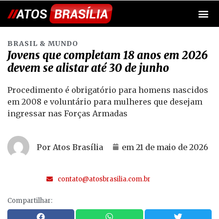
BRASIL & MUNDO
Jovens que completam 18 anos em 2026
devem se alistar até 30 de junho
Procedimento é obrigatório para homens nascidos
em 2008 e voluntário para mulheres que desejam
ingressar nas Forças Armadas
Por Atos Brasília
em
21 de maio de 2026
contato@atosbrasilia.com.br
Compartilhar: