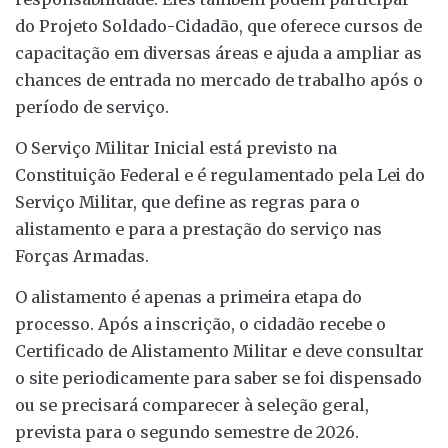
do Projeto Soldado-Cidadão, que oferece cursos de
capacitação em diversas áreas e ajuda a ampliar as
chances de entrada no mercado de trabalho após o
período de serviço.
O Serviço Militar Inicial está previsto na
Constituição Federal e é regulamentado pela Lei do
Serviço Militar, que define as regras para o
alistamento e para a prestação do serviço nas
Forças Armadas.
O alistamento é apenas a primeira etapa do
processo. Após a inscrição, o cidadão recebe o
Certificado de Alistamento Militar e deve consultar
o site periodicamente para saber se foi dispensado
ou se precisará comparecer à seleção geral,
prevista para o segundo semestre de 2026.