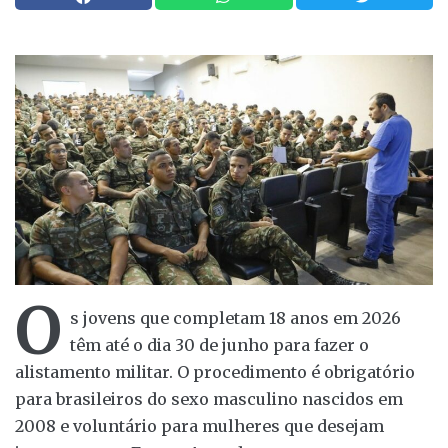
O
s jovens que completam 18 anos em 2026
têm até o dia 30 de junho para fazer o
alistamento militar. O procedimento é obrigatório
para brasileiros do sexo masculino nascidos em
2008 e voluntário para mulheres que desejam