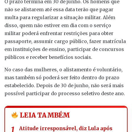
O prazo termina em 30 de junho. Os homens que
não se alistarem até essa data terão que pagar
multa para regularizar a situação militar. Além
disso, quem não estiver em dia com o serviço
militar poderá enfrentar restrições para obter
passaporte, assumir cargo público, fazer matrícula
em instituições de ensino, participar de concursos
públicos e receber benefícios sociais.
No caso das mulheres, o alistamento é voluntário,
mas também só poderá ser feito dentro do prazo
estabelecido. Depois de 30 de junho, não será mais
possível participar do processo seletivo deste ano.
LEIA TAMBÉM
Atitude irresponsável, diz Lula após