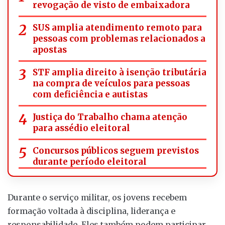
revogação de visto de embaixadora
SUS amplia atendimento remoto para
pessoas com problemas relacionados a
apostas
STF amplia direito à isenção tributária
na compra de veículos para pessoas
com deficiência e autistas
Justiça do Trabalho chama atenção
para assédio eleitoral
Concursos públicos seguem previstos
durante período eleitoral
Durante o serviço militar, os jovens recebem
formação voltada à disciplina, liderança e
responsabilidade. Eles também podem participar