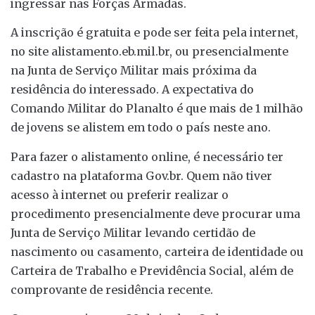
ingressar nas Forças Armadas.
A inscrição é gratuita e pode ser feita pela internet,
no site alistamento.eb.mil.br, ou presencialmente
na Junta de Serviço Militar mais próxima da
residência do interessado. A expectativa do
Comando Militar do Planalto é que mais de 1 milhão
de jovens se alistem em todo o país neste ano.
Para fazer o alistamento online, é necessário ter
cadastro na plataforma Gov.br. Quem não tiver
acesso à internet ou preferir realizar o
procedimento presencialmente deve procurar uma
Junta de Serviço Militar levando certidão de
nascimento ou casamento, carteira de identidade ou
Carteira de Trabalho e Previdência Social, além de
comprovante de residência recente.