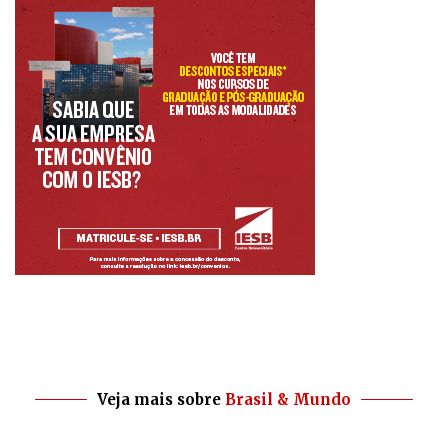
Veja mais sobre
Brasil & Mundo