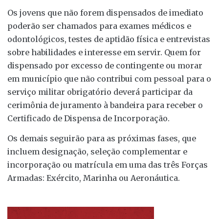
Os jovens que não forem dispensados de imediato
poderão ser chamados para exames médicos e
odontológicos, testes de aptidão física e entrevistas
sobre habilidades e interesse em servir. Quem for
dispensado por excesso de contingente ou morar
em município que não contribui com pessoal para o
serviço militar obrigatório deverá participar da
cerimônia de juramento à bandeira para receber o
Certificado de Dispensa de Incorporação.
Os demais seguirão para as próximas fases, que
incluem designação, seleção complementar e
incorporação ou matrícula em uma das três Forças
Armadas: Exército, Marinha ou Aeronáutica.