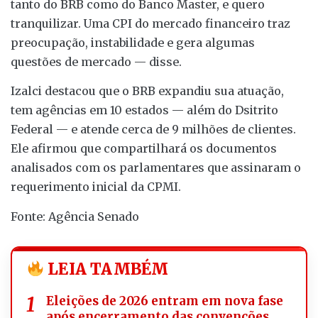
tanto do BRB como do Banco Master, e quero
tranquilizar. Uma CPI do mercado financeiro traz
preocupação, instabilidade e gera algumas
questões de mercado — disse.
Izalci destacou que o BRB expandiu sua atuação,
tem agências em 10 estados — além do Dsitrito
Federal — e atende cerca de 9 milhões de clientes.
Ele afirmou que compartilhará os documentos
analisados com os parlamentares que assinaram o
requerimento inicial da CPMI.
Fonte: Agência Senado
LEIA TAMBÉM
Eleições de 2026 entram em nova fase
após encerramento das convenções