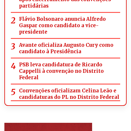
partidárias
Flávio Bolsonaro anuncia Alfredo
Gaspar como candidato a vice-
presidente
Avante oficializa Augusto Cury como
candidato à Presidência
PSB leva candidatura de Ricardo
Cappelli à convenção no Distrito
Federal
Convenções oficializam Celina Leão e
candidaturas do PL no Distrito Federal