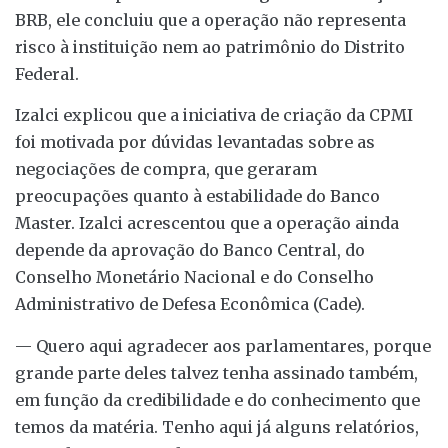
BRB, ele concluiu que a operação não representa
risco à instituição nem ao patrimônio do Distrito
Federal.
Izalci explicou que a iniciativa de criação da CPMI
foi motivada por dúvidas levantadas sobre as
negociações de compra, que geraram
preocupações quanto à estabilidade do Banco
Master. Izalci acrescentou que a operação ainda
depende da aprovação do Banco Central, do
Conselho Monetário Nacional e do Conselho
Administrativo de Defesa Econômica (Cade).
— Quero aqui agradecer aos parlamentares, porque
grande parte deles talvez tenha assinado também,
em função da credibilidade e do conhecimento que
temos da matéria. Tenho aqui já alguns relatórios,