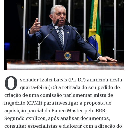
O
senador Izalci Lucas (PL-DF) anunciou nesta
quarta-feira (30) a retirada do seu pedido de
criação de uma comissão parlamentar mista de
inquérito (CPMI) para investigar a proposta de
aquisição parcial do Banco Master pelo BRB.
Segundo explicou, após analisar documentos,
consultar especialistas e dialogar com a direção do