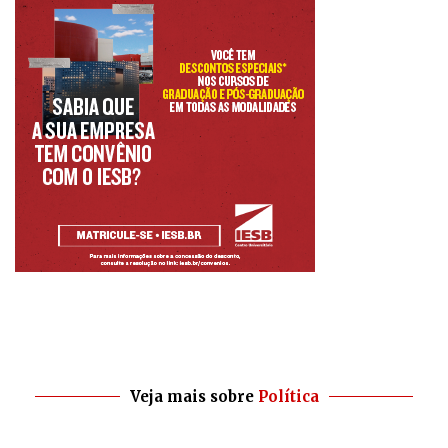
Veja mais sobre
Política