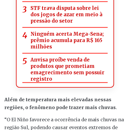
STF trava disputa sobre lei
dos jogos de azar em meio à
pressão do setor
Ninguém acerta Mega-Sena;
prêmio acumula para R$ 165
milhões
Anvisa proíbe venda de
produtos que prometiam
emagrecimento sem possuir
registro
Além de temperatura mais elevadas nessas
regiões, o fenômeno pode trazer mais chuvas
.
“O El Niño favorece a ocorrência de mais chuvas na
região Sul, podendo causar eventos extremos de