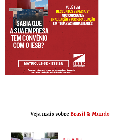
Veja mais sobre
Brasil & Mundo
DESTAQUE