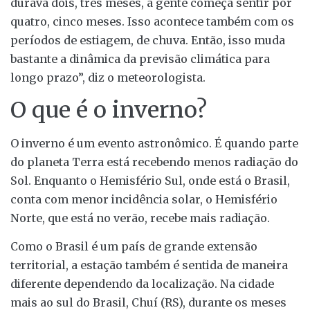
durava dois, três meses, a gente começa sentir por
quatro, cinco meses. Isso acontece também com os
períodos de estiagem, de chuva. Então, isso muda
bastante a dinâmica da previsão climática para
longo prazo”, diz o meteorologista.
O que é o inverno?
O inverno é um evento astronômico. É quando parte
do planeta Terra está recebendo menos radiação do
Sol. Enquanto o Hemisfério Sul, onde está o Brasil,
conta com menor incidência solar, o Hemisfério
Norte, que está no verão, recebe mais radiação.
Como o Brasil é um país de grande extensão
territorial, a estação também é sentida de maneira
diferente dependendo da localização. Na cidade
mais ao sul do Brasil, Chuí (RS), durante os meses