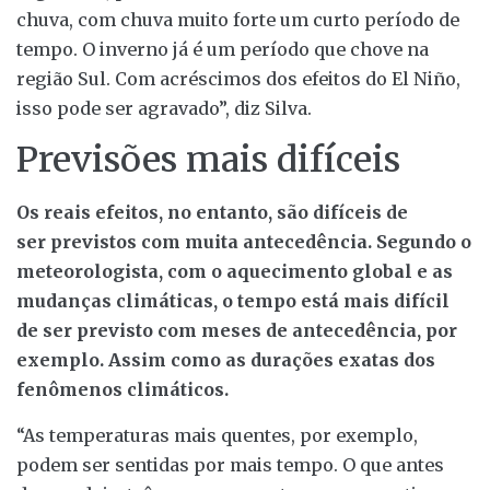
chuva, com chuva muito forte um curto período de
tempo. O inverno já é um período que chove na
região Sul. Com acréscimos dos efeitos do El Niño,
isso pode ser agravado”, diz Silva.
Previsões mais difíceis
Os reais efeitos, no entanto, são difíceis de
ser previstos com muita antecedência. Segundo o
meteorologista, com o aquecimento global e as
mudanças climáticas, o tempo está mais difícil
de ser previsto com meses de antecedência, por
exemplo. Assim como as durações exatas dos
fenômenos climáticos.
“As temperaturas mais quentes, por exemplo,
podem ser sentidas por mais tempo. O que antes