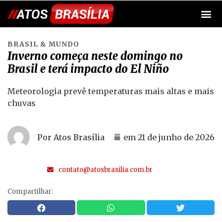
BRASIL & MUNDO
Inverno começa neste domingo no
Brasil e terá impacto do El Niño
Meteorologia prevê temperaturas mais altas e mais
chuvas
Por Atos Brasília
em
21 de junho de 2026
contato@atosbrasilia.com.br
Compartilhar: