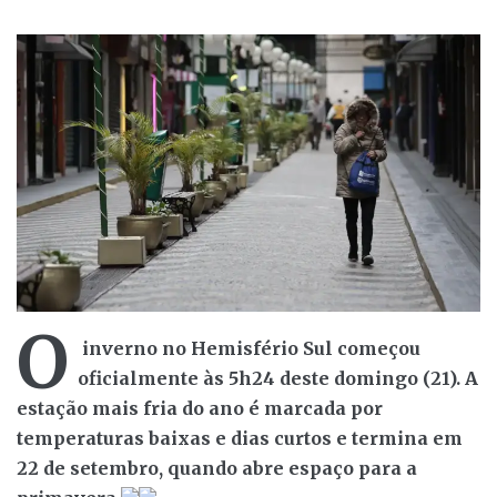
O
inverno no Hemisfério Sul começou
oficialmente às 5h24 deste domingo (21). A
estação mais fria do ano é marcada por
temperaturas baixas e dias curtos e termina em
22 de setembro, quando abre espaço para a