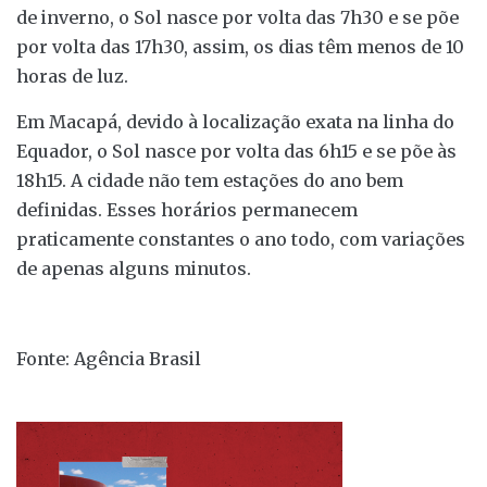
de inverno, o Sol nasce por volta das 7h30 e se põe
por volta das 17h30, assim, os dias têm menos de 10
horas de luz.
Em Macapá, devido à localização exata na linha do
Equador, o Sol nasce por volta das 6h15 e se põe às
18h15. A cidade não tem estações do ano bem
definidas. Esses horários permanecem
praticamente constantes o ano todo, com variações
de apenas alguns minutos.
Fonte: Agência Brasil